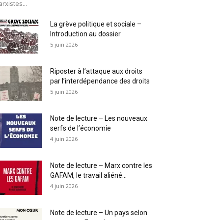
rxistes...
La grève politique et sociale –
Introduction au dossier
5 juin 2026
Riposter à l’attaque aux droits
par l’interdépendance des droits
5 juin 2026
Note de lecture – Les nouveaux
serfs de l’économie
4 juin 2026
Note de lecture – Marx contre les
GAFAM, le travail aliéné...
4 juin 2026
Note de lecture – Un pays selon