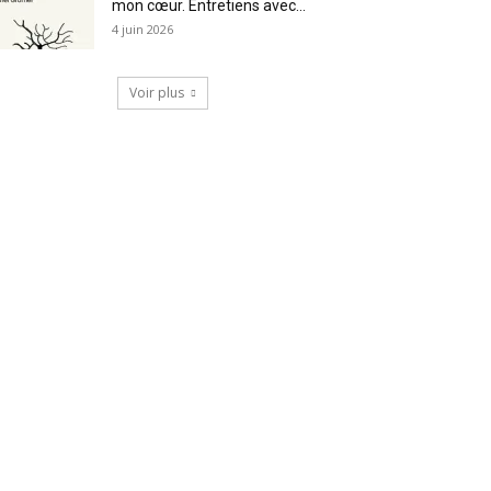
mon cœur. Entretiens avec...
4 juin 2026
Voir plus