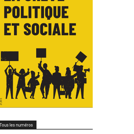
Tous les numéros