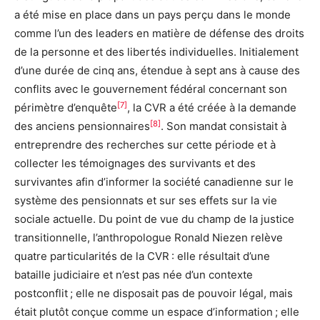
a été mise en place dans un pays perçu dans le monde
comme l’un des leaders en matière de défense des droits
de la personne et des libertés individuelles. Initialement
d’une durée de cinq ans, étendue à sept ans à cause des
conflits avec le gouvernement fédéral concernant son
[7]
périmètre d’enquête
, la CVR a été créée à la demande
[8]
des anciens pensionnaires
. Son mandat consistait à
entreprendre des recherches sur cette période et à
collecter les témoignages des survivants et des
survivantes afin d’informer la société canadienne sur le
système des pensionnats et sur ses effets sur la vie
sociale actuelle. Du point de vue du champ de la justice
transitionnelle, l’anthropologue Ronald Niezen relève
quatre particularités de la CVR : elle résultait d’une
bataille judiciaire et n’est pas née d’un contexte
postconflit ; elle ne disposait pas de pouvoir légal, mais
était plutôt conçue comme un espace d’information ; elle