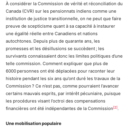
À considérer la Commission de vérité et réconciliation du
Canada (CVR) sur les pensionnats indiens comme une
institution de justice transitionnelle, on ne peut que faire
preuve de scepticisme quant à sa capacité à instaurer
une égalité réelle entre Canadiens et nations
autochtones. Depuis plus de quarante ans, les
promesses et les désillusions se succèdent ; les
survivants connaissaient donc les limites politiques d’une
telle commission. Comment expliquer que plus de
6000 personnes ont été déplacées pour raconter leur
histoire pendant les six ans qu’ont duré les travaux de la
Commission ? Ce n’est pas, comme pourraient l’avancer
certains mauvais esprits, par intérêt pécuniaire, puisque
les procédures visant l’octroi des compensations
[2]
financières ont été indépendantes de la Commission
.
Une mobilisation populaire