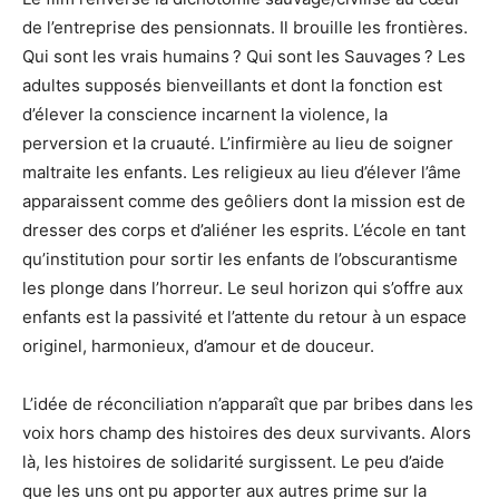
de l’entreprise des pensionnats. Il brouille les frontières.
Qui sont les vrais humains ? Qui sont les Sauvages ? Les
adultes supposés bienveillants et dont la fonction est
d’élever la conscience incarnent la violence, la
perversion et la cruauté. L’infirmière au lieu de soigner
maltraite les enfants. Les religieux au lieu d’élever l’âme
apparaissent comme des geôliers dont la mission est de
dresser des corps et d’aliéner les esprits. L’école en tant
qu’institution pour sortir les enfants de l’obscurantisme
les plonge dans l’horreur. Le seul horizon qui s’offre aux
enfants est la passivité et l’attente du retour à un espace
originel, harmonieux, d’amour et de douceur.
L’idée de réconciliation n’apparaît que par bribes dans les
voix hors champ des histoires des deux survivants. Alors
là, les histoires de solidarité surgissent. Le peu d’aide
que les uns ont pu apporter aux autres prime sur la