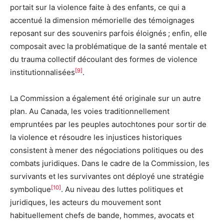
portait sur la violence faite à des enfants, ce qui a
accentué la dimension mémorielle des témoignages
reposant sur des souvenirs parfois éloignés ; enfin, elle
composait avec la problématique de la santé mentale et
du trauma collectif découlant des formes de violence
[9]
institutionnalisées
.
La Commission a également été originale sur un autre
plan. Au Canada, les voies traditionnellement
empruntées par les peuples autochtones pour sortir de
la violence et résoudre les injustices historiques
consistent à mener des négociations politiques ou des
combats juridiques. Dans le cadre de la Commission, les
survivants et les survivantes ont déployé une stratégie
[10]
symbolique
. Au niveau des luttes politiques et
juridiques, les acteurs du mouvement sont
habituellement chefs de bande, hommes, avocats et