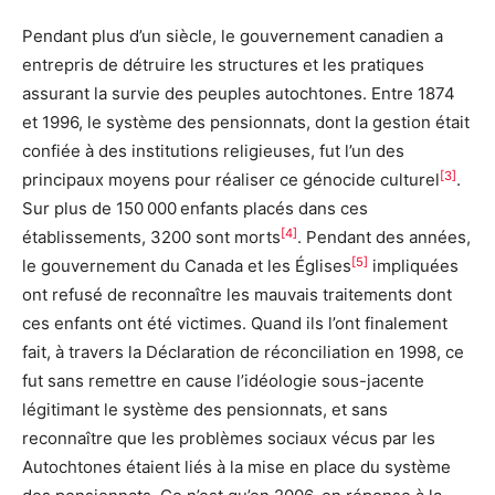
Pendant plus d’un siècle, le gouvernement canadien a
entrepris de détruire les structures et les pratiques
assurant la survie des peuples autochtones. Entre 1874
et 1996, le système des pensionnats, dont la gestion était
confiée à des institutions religieuses, fut l’un des
[3]
principaux moyens pour réaliser ce génocide culturel
.
Sur plus de 150 000 enfants placés dans ces
[4]
établissements, 3200 sont morts
. Pendant des années,
[5]
le gouvernement du Canada et les Églises
impliquées
ont refusé de reconnaître les mauvais traitements dont
ces enfants ont été victimes. Quand ils l’ont finalement
fait, à travers la Déclaration de réconciliation en 1998, ce
fut sans remettre en cause l’idéologie sous-jacente
légitimant le système des pensionnats, et sans
reconnaître que les problèmes sociaux vécus par les
Autochtones étaient liés à la mise en place du système