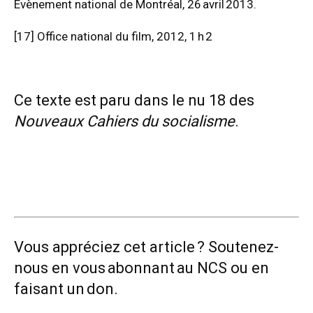
Évènement national de Montréal, 26 avril 2013.
[17]
Office national du film, 2012, 1 h 2
Ce texte est paru dans le nu 18 des
Nouveaux Cahiers du socialisme
.
Vous appréciez cet article ? Soutenez-
nous en vous
abonnant
au NCS ou en
faisant un
don.