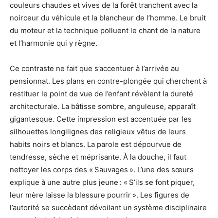
couleurs chaudes et vives de la forêt tranchent avec la
noirceur du véhicule et la blancheur de l’homme. Le bruit
du moteur et la technique polluent le chant de la nature
et l’harmonie qui y règne.
Ce contraste ne fait que s’accentuer à l’arrivée au
pensionnat. Les plans en contre-plongée qui cherchent à
restituer le point de vue de l’enfant révèlent la dureté
architecturale. La bâtisse sombre, anguleuse, apparaît
gigantesque. Cette impression est accentuée par les
silhouettes longilignes des religieux vêtus de leurs
habits noirs et blancs. La parole est dépourvue de
tendresse, sèche et méprisante. À la douche, il faut
nettoyer les corps des « Sauvages ». L’une des sœurs
explique à une autre plus jeune : « S’ils se font piquer,
leur mère laisse la blessure pourrir ». Les figures de
l’autorité se succèdent dévoilant un système disciplinaire