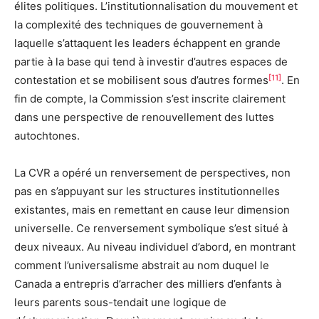
élites politiques. L’institutionnalisation du mouvement et
la complexité des techniques de gouvernement à
laquelle s’attaquent les leaders échappent en grande
partie à la base qui tend à investir d’autres espaces de
[11]
contestation et se mobilisent sous d’autres formes
. En
fin de compte, la Commission s’est inscrite clairement
dans une perspective de renouvellement des luttes
autochtones.
La CVR a opéré un renversement de perspectives, non
pas en s’appuyant sur les structures institutionnelles
existantes, mais en remettant en cause leur dimension
universelle. Ce renversement symbolique s’est situé à
deux niveaux. Au niveau individuel d’abord, en montrant
comment l’universalisme abstrait au nom duquel le
Canada a entrepris d’arracher des milliers d’enfants à
leurs parents sous-tendait une logique de