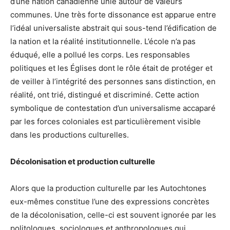
d’une nation canadienne unie autour de valeurs
communes. Une très forte dissonance est apparue entre
l’idéal universaliste abstrait qui sous-tend l’édification de
la nation et la réalité institutionnelle. L’école n’a pas
éduqué, elle a pollué les corps. Les responsables
politiques et les Églises dont le rôle était de protéger et
de veiller à l’intégrité des personnes sans distinction, en
réalité, ont trié, distingué et discriminé. Cette action
symbolique de contestation d’un universalisme accaparé
par les forces coloniales est particulièrement visible
dans les productions culturelles.
Décolonisation et production culturelle
Alors que la production culturelle par les Autochtones
eux-mêmes constitue l’une des expressions concrètes
de la décolonisation, celle-ci est souvent ignorée par les
politologues, sociologues et anthropologues qui