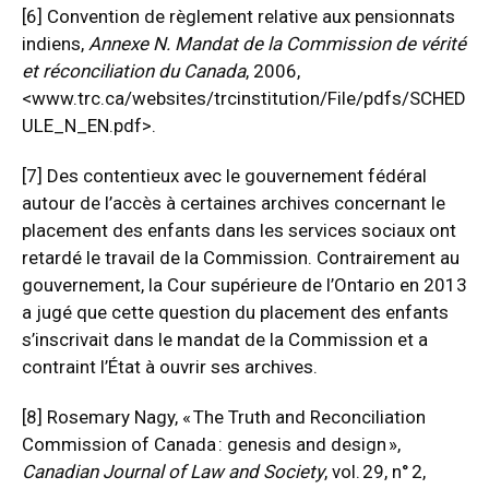
[6]
Convention de règlement relative aux pensionnats
indiens,
Annexe N. Mandat de la Commission de vérité
et réconciliation du Canada
, 2006,
<www.trc.ca/websites/trcinstitution/File/pdfs/SCHED
ULE_N_EN.pdf>.
[7]
Des contentieux avec le gouvernement fédéral
autour de l’accès à certaines archives concernant le
placement des enfants dans les services sociaux ont
retardé le travail de la Commission. Contrairement au
gouvernement, la Cour supérieure de l’Ontario en 2013
a jugé que cette question du placement des enfants
s’inscrivait dans le mandat de la Commission et a
contraint l’État à ouvrir ses archives.
[8]
Rosemary Nagy, « The Truth and Reconciliation
Commission of Canada : genesis and design »,
Canadian Journal of Law and Society
, vol. 29, n° 2,