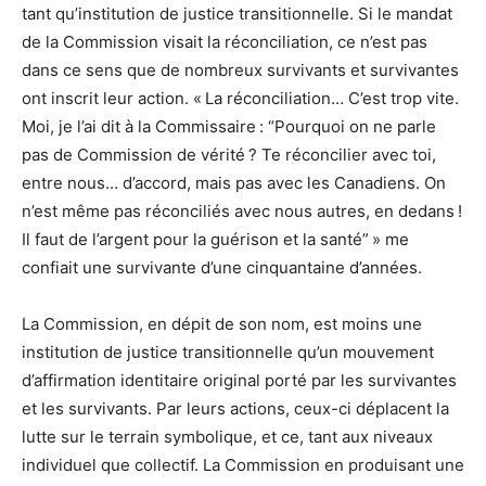
tant qu’institution de justice transitionnelle. Si le mandat
de la Commission visait la réconciliation, ce n’est pas
dans ce sens que de nombreux survivants et survivantes
ont inscrit leur action. « La réconciliation… C’est trop vite.
Moi, je l’ai dit à la Commissaire : “Pourquoi on ne parle
pas de Commission de vérité ? Te réconcilier avec toi,
entre nous… d’accord, mais pas avec les Canadiens. On
n’est même pas réconciliés avec nous autres, en dedans !
Il faut de l’argent pour la guérison et la santé” » me
confiait une survivante d’une cinquantaine d’années.
La Commission, en dépit de son nom, est moins une
institution de justice transitionnelle qu’un mouvement
d’affirmation identitaire original porté par les survivantes
et les survivants. Par leurs actions, ceux-ci déplacent la
lutte sur le terrain symbolique, et ce, tant aux niveaux
individuel que collectif. La Commission en produisant une