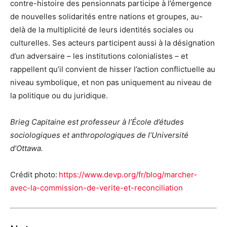
contre-histoire des pensionnats participe à l’émergence
de nouvelles solidarités entre nations et groupes, au-
delà de la multiplicité de leurs identités sociales ou
culturelles. Ses acteurs participent aussi à la désignation
d’un adversaire – les institutions colonialistes – et
rappellent qu’il convient de hisser l’action conflictuelle au
niveau symbolique, et non pas uniquement au niveau de
la politique ou du juridique.
Brieg Capitaine est professeur à l’École d’études
sociologiques et anthropologiques de l’Université
d’Ottawa.
Crédit photo:
https://www.devp.org/fr/blog/marcher-
avec-la-commission-de-verite-et-reconciliation