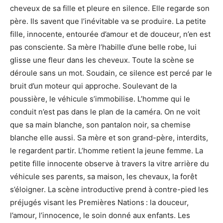
cheveux de sa fille et pleure en silence. Elle regarde son
père. Ils savent que l’inévitable va se produire. La petite
fille, innocente, entourée d’amour et de douceur, n’en est
pas consciente. Sa mère l’habille d’une belle robe, lui
glisse une fleur dans les cheveux. Toute la scène se
déroule sans un mot. Soudain, ce silence est percé par le
bruit d’un moteur qui approche. Soulevant de la
poussière, le véhicule s’immobilise. L’homme qui le
conduit n’est pas dans le plan de la caméra. On ne voit
que sa main blanche, son pantalon noir, sa chemise
blanche elle aussi. Sa mère et son grand-père, interdits,
le regardent partir. L’homme retient la jeune femme. La
petite fille innocente observe à travers la vitre arrière du
véhicule ses parents, sa maison, les chevaux, la forêt
s’éloigner. La scène introductive prend à contre-pied les
préjugés visant les Premières Nations : la douceur,
l’amour, l’innocence, le soin donné aux enfants. Les