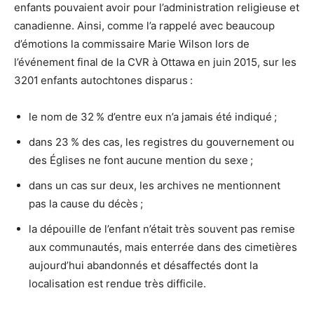
enfants pouvaient avoir pour l’administration religieuse et
canadienne. Ainsi, comme l’a rappelé avec beaucoup
d’émotions la commissaire Marie Wilson lors de
l’événement final de la CVR à Ottawa en juin 2015, sur les
3201 enfants autochtones disparus :
le nom de 32 % d’entre eux n’a jamais été indiqué ;
dans 23 % des cas, les registres du gouvernement ou
des Églises ne font aucune mention du sexe ;
dans un cas sur deux, les archives ne mentionnent
pas la cause du décès ;
la dépouille de l’enfant n’était très souvent pas remise
aux communautés, mais enterrée dans des cimetières
aujourd’hui abandonnés et désaffectés dont la
localisation est rendue très difficile.