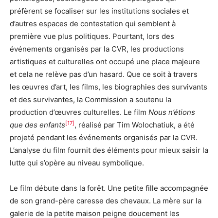
préfèrent se focaliser sur les institutions sociales et
d’autres espaces de contestation qui semblent à
première vue plus politiques. Pourtant, lors des
événements organisés par la CVR, les productions
artistiques et culturelles ont occupé une place majeure
et cela ne relève pas d’un hasard. Que ce soit à travers
les œuvres d’art, les films, les biographies des survivants
et des survivantes, la Commission a soutenu la
production d’œuvres culturelles. Le film
Nous n’étions
[17]
que des enfants
, réalisé par Tim Wolochatiuk, a été
projeté pendant les événements organisés par la CVR.
L’analyse du film fournit des éléments pour mieux saisir la
lutte qui s’opère au niveau symbolique.
Le film débute dans la forêt. Une petite fille accompagnée
de son grand-père caresse des chevaux. La mère sur la
galerie de la petite maison peigne doucement les