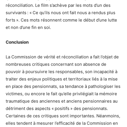
réconciliation. Le film s’achève par les mots d’un des
survivants : « Ce qu’ils nous ont fait nous a rendus plus
forts ». Ces mots résonnent comme le début d’une lutte
et non d’une fin en soi.
Conclusion
La Commission de vérité et réconciliation a fait l’objet de
nombreuses critiques concernant son absence de
pouvoir à poursuivre les responsables, son incapacité à
traiter des enjeux politiques et territoriaux liés à la mise
en place des pensionnats, sa tendance à pathologiser les
victimes, ou encore le fait qu’elle privilégiait la mémoire
traumatique des anciennes et anciens pensionnaires au
détriment des aspects « positifs » des pensionnats.
Certaines de ces critiques sont importantes. Néanmoins,
elles tendent à mesurer l’efficacité de la Commission en