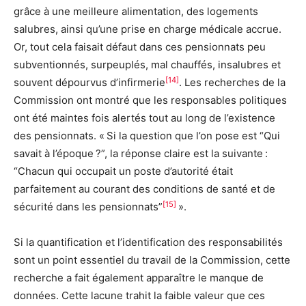
grâce à une meilleure alimentation, des logements
salubres, ainsi qu’une prise en charge médicale accrue.
Or, tout cela faisait défaut dans ces pensionnats peu
subventionnés, surpeuplés, mal chauffés, insalubres et
[14]
souvent dépourvus d’infirmerie
. Les recherches de la
Commission ont montré que les responsables politiques
ont été maintes fois alertés tout au long de l’existence
des pensionnats. « Si la question que l’on pose est “Qui
savait à l’époque ?”, la réponse claire est la suivante :
“Chacun qui occupait un poste d’autorité était
parfaitement au courant des conditions de santé et de
[15]
sécurité dans les pensionnats”
».
Si la quantification et l’identification des responsabilités
sont un point essentiel du travail de la Commission, cette
recherche a fait également apparaître le manque de
données. Cette lacune trahit la faible valeur que ces