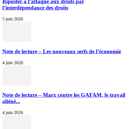
Riposter à l’attaque aux droits par
l’interdépendance des droits
5 juin 2026
Note de lecture – Les nouveaux serfs de l’économie
4 juin 2026
Note de lecture – Marx contre les GAFAM, le travail
aliéné...
4 juin 2026