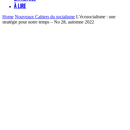
À LIRE
Home
Nouveaux Cahiers du socialisme
L’écosocialisme : une
stratégie pour notre temps – No 28, automne 2022