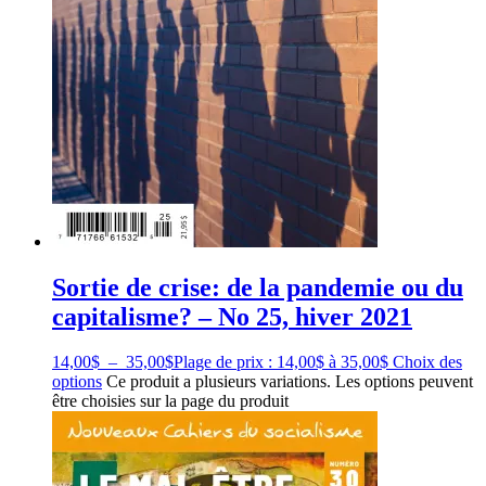
Sortie de crise: de la pandemie ou du
capitalisme? – No 25, hiver 2021
14,00
$
–
35,00
$
Plage de prix : 14,00$ à 35,00$
Choix des
options
Ce produit a plusieurs variations. Les options peuvent
être choisies sur la page du produit