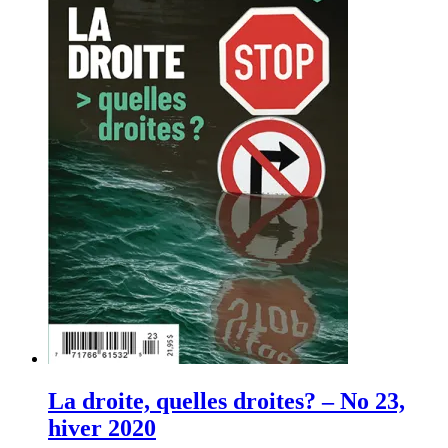
La droite, quelles droites? – No 23,
hiver 2020