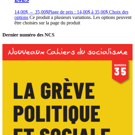
14,00
$
–
35,00
$
Plage de prix : 14,00$ à 35,00$
Choix des
options
Ce produit a plusieurs variations. Les options peuvent
être choisies sur la page du produit
Dernier numéro des NCS