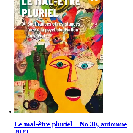
Le mal-être pluriel – No 30, automne
2023