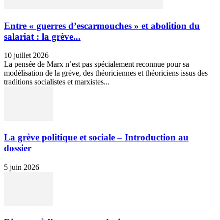
Entre « guerres d’escarmouches » et abolition du
salariat : la grève...
10 juillet 2026
La pensée de Marx n’est pas spécialement reconnue pour sa
modélisation de la grève, des théoriciennes et théoriciens issus des
traditions socialistes et marxistes...
La grève politique et sociale – Introduction au
dossier
5 juin 2026