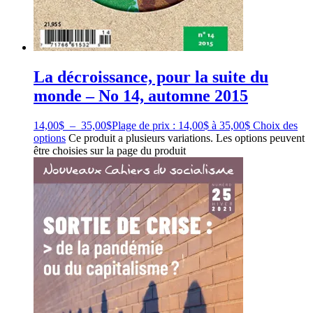
La décroissance, pour la suite du
monde – No 14, automne 2015
14,00
$
–
35,00
$
Plage de prix : 14,00$ à 35,00$
Choix des
options
Ce produit a plusieurs variations. Les options peuvent
être choisies sur la page du produit