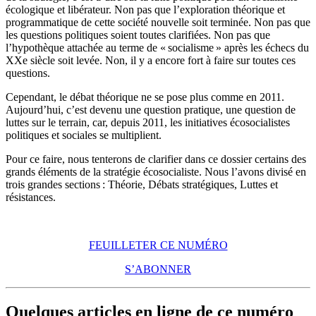
écologique et libérateur. Non pas que l’exploration théorique et
programmatique de cette société nouvelle soit terminée. Non pas que
les questions politiques soient toutes clarifiées. Non pas que
l’hypothèque attachée au terme de « socialisme » après les échecs du
XXe siècle soit levée. Non, il y a encore fort à faire sur toutes ces
questions.
Cependant, le débat théorique ne se pose plus comme en 2011.
Aujourd’hui, c’est devenu une question pratique, une question de
luttes sur le terrain, car, depuis 2011, les initiatives écosocialistes
politiques et sociales se multiplient.
Pour ce faire, nous tenterons de clarifier dans ce dossier certains des
grands éléments de la stratégie écosocialiste. Nous l’avons divisé en
trois grandes sections : Théorie, Débats stratégiques, Luttes et
résistances.
FEUILLETER CE NUMÉRO
S’ABONNER
Quelques articles en ligne de ce numéro