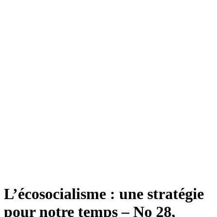
L’écosocialisme : une stratégie
pour notre temps – No 28,