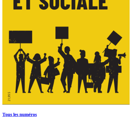
Tous les numéros