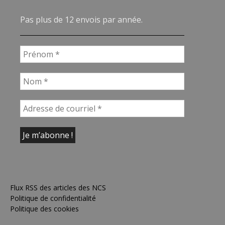
Pas plus de 12 envois par année.
Flux RSS des articles des NCS
Politique de confidentialité
Politique des cookies