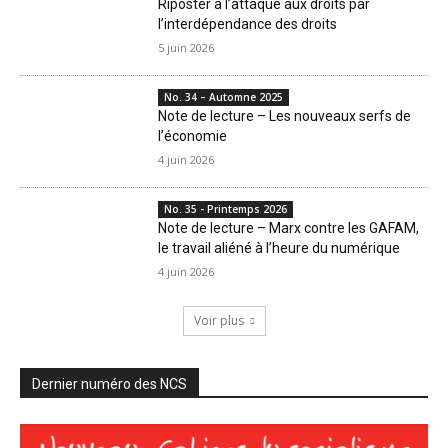
Riposter à l’attaque aux droits par
l’interdépendance des droits
5 juin 2026
No. 34 – Automne 2025
Note de lecture – Les nouveaux serfs de
l’économie
4 juin 2026
No. 35 - Printemps 2026
Note de lecture – Marx contre les GAFAM,
le travail aliéné à l’heure du numérique
4 juin 2026
Voir plus
Dernier numéro des NCS