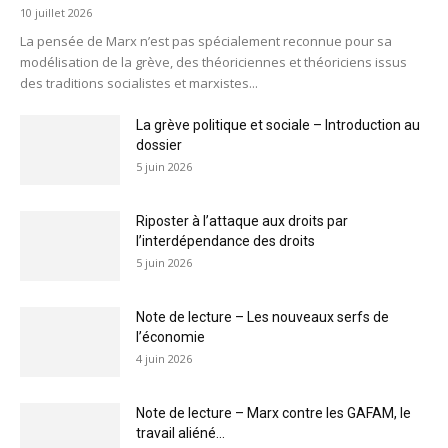
10 juillet 2026
La pensée de Marx n’est pas spécialement reconnue pour sa
modélisation de la grève, des théoriciennes et théoriciens issus
des traditions socialistes et marxistes...
La grève politique et sociale – Introduction au
dossier
5 juin 2026
Riposter à l’attaque aux droits par
l’interdépendance des droits
5 juin 2026
Note de lecture – Les nouveaux serfs de
l’économie
4 juin 2026
Note de lecture – Marx contre les GAFAM, le
travail aliéné...