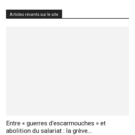
Articles récents sur le site
Entre « guerres d’escarmouches » et
abolition du salariat : la grève...