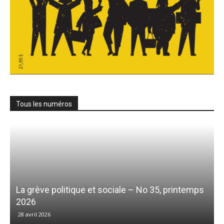
Tous les numéros
La grève politique et sociale – No 35, printemps
2026
28 avril 2026