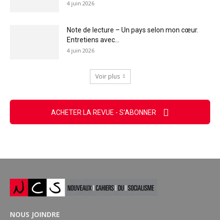
4 juin 2026
Note de lecture – Un pays selon mon cœur.
Entretiens avec...
4 juin 2026
Voir plus
ACHETER LA REVUE - S'ABONNER
NOUS JOINDRE