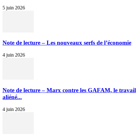
5 juin 2026
Note de lecture – Les nouveaux serfs de l’économie
4 juin 2026
Note de lecture – Marx contre les GAFAM, le travail
aliéné...
4 juin 2026