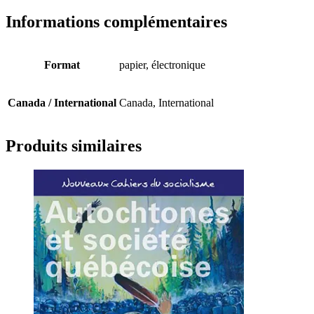
Informations complémentaires
Format
papier, électronique
Canada / International
Canada, International
Produits similaires