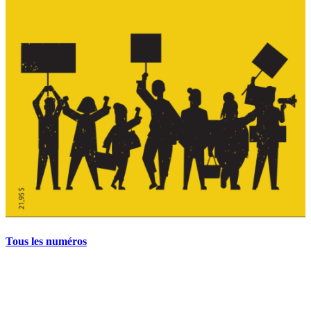
Tous les numéros