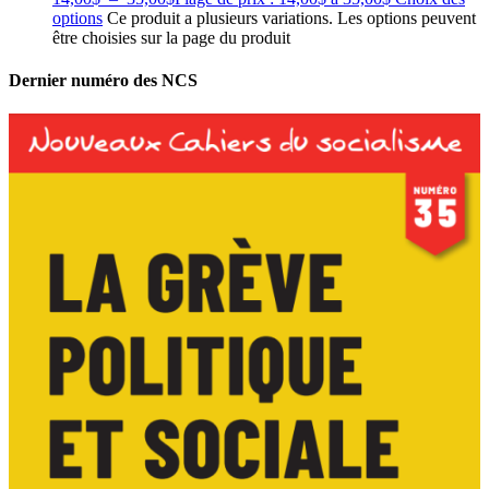
options
Ce produit a plusieurs variations. Les options peuvent
être choisies sur la page du produit
Dernier numéro des NCS