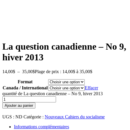
La question canadienne – No 9,
hiver 2013
14,00
$
–
35,00
$
Plage de prix : 14,00$ à 35,00$
Format
Canada / International
Effacer
quantité de La question canadienne – No 9, hiver 2013
Ajouter au panier
UGS :
ND
Catégorie :
Nouveaux Cahiers du socialisme
Informations complémentaires