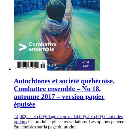
Autochtones et société québécoise.
Combattre ensemble – No 18,
automne 2017 – version papier
épuisée
14,00
$
–
35,00
$
Plage de prix : 14,00$ à 35,00$
Choix des
options
Ce produit a plusieurs variations. Les options peuvent
être choisies sur la page du produit