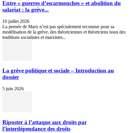
Entre « guerres d’escarmouches » et abolition du
salariat : la grève...
10 juillet 2026
La pensée de Marx n’est pas spécialement reconnue pour sa
modélisation de la grève, des théoriciennes et théoriciens issus des
traditions socialistes et marxistes...
La grève politique et sociale – Introduction au
dossier
5 juin 2026
Riposter à l’attaque aux droits par
l’interdépendance des droits