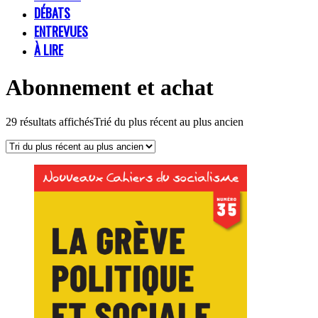
DÉBATS
ENTREVUES
À LIRE
Abonnement et achat
29 résultats affichés
Trié du plus récent au plus ancien