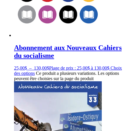
Abonnement aux Nouveaux Cahiers
du socialisme
25,00
$
–
130,00
$
Plage de prix : 25,00$ à 130,00$
Choix
des options
Ce produit a plusieurs variations. Les options
peuvent être choisies sur la page du produit