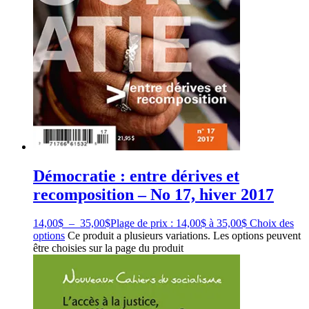
Démocratie : entre dérives et
recomposition – No 17, hiver 2017
14,00
$
–
35,00
$
Plage de prix : 14,00$ à 35,00$
Choix des
options
Ce produit a plusieurs variations. Les options peuvent
être choisies sur la page du produit