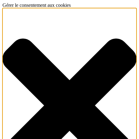
Gérer le consentement aux cookies