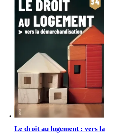
Le droit au logement : vers la