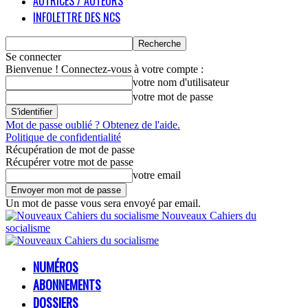
AUTRICES / AUTEURS
INFOLETTRE DES NCS
Se connecter
Bienvenue ! Connectez-vous à votre compte :
votre nom d'utilisateur
votre mot de passe
Mot de passe oublié ? Obtenez de l'aide.
Politique de confidentialité
Récupération de mot de passe
Récupérer votre mot de passe
votre email
Un mot de passe vous sera envoyé par email.
Nouveaux Cahiers du
socialisme
NUMÉROS
ABONNEMENTS
DOSSIERS