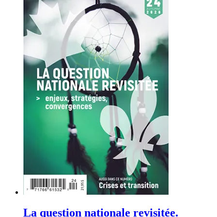
La question nationale revisitée.