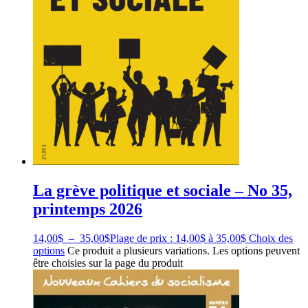
La grève politique et sociale – No 35,
printemps 2026
14,00
$
–
35,00
$
Plage de prix : 14,00$ à 35,00$
Choix des
options
Ce produit a plusieurs variations. Les options peuvent
être choisies sur la page du produit