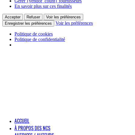
Gérer {vendor_count} fournisseurs
En savoir plus sur ces finalités
Accepter
Refuser
Voir les préférences
Voir les préférences
Enregistrer les préférences
Politique de cookies
Politique de confidentialité
ACCUEIL
À PROPOS DES NCS