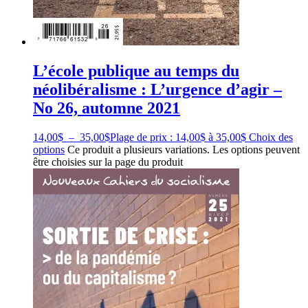
L’école publique au temps du
néolibéralisme : L’urgence d’agir –
No 26, automne 2021
14,00
$
–
35,00
$
Plage de prix : 14,00$ à 35,00$
Choix des
options
Ce produit a plusieurs variations. Les options peuvent
être choisies sur la page du produit