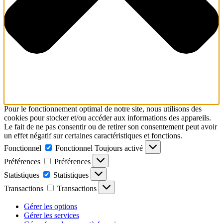
Pour le fonctionnement optimal de notre site, nous utilisons des
cookies pour stocker et/ou accéder aux informations des appareils.
Le fait de ne pas consentir ou de retirer son consentement peut avoir
un effet négatif sur certaines caractéristiques et fonctions.
Fonctionnel
Fonctionnel
Toujours activé
Préférences
Préférences
Statistiques
Statistiques
Transactions
Transactions
Gérer les options
Gérer les services