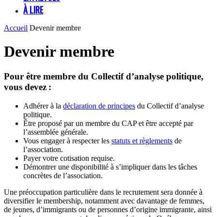
À LIRE
Accueil
Devenir membre
Devenir membre
Pour être membre du Collectif d’analyse politique,
vous devez :
Adhérer à la
déclaration de principes
du Collectif d’analyse
politique.
Être proposé par un membre du CAP et être accepté par
l’assemblée générale.
Vous engager à respecter les
statuts et règlements
de
l’association.
Payer votre cotisation requise.
Démontrer une disponibilité à s’impliquer dans les tâches
concrètes de l’association.
Une préoccupation particulière dans le recrutement sera donnée à
diversifier le membership, notamment avec davantage de femmes,
de jeunes, d’immigrants ou de personnes d’origine immigrante, ainsi