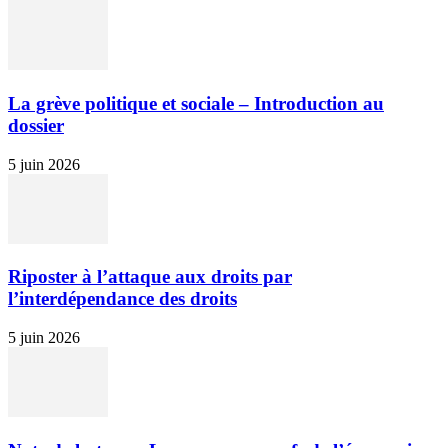
La grève politique et sociale – Introduction au
dossier
5 juin 2026
Riposter à l’attaque aux droits par
l’interdépendance des droits
5 juin 2026