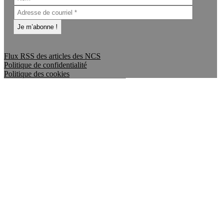
Flux RSS des articles des NCS
Politique de confidentialité
Politique des cookies