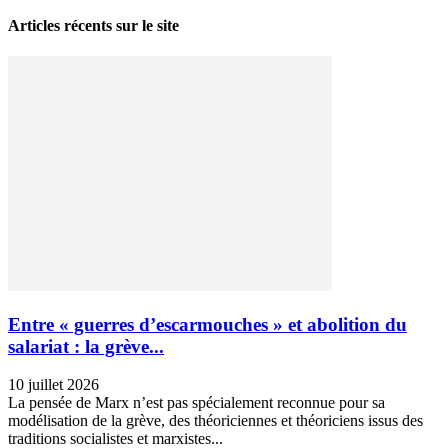
Articles récents sur le site
Entre « guerres d’escarmouches » et abolition du
salariat : la grève...
10 juillet 2026
La pensée de Marx n’est pas spécialement reconnue pour sa
modélisation de la grève, des théoriciennes et théoriciens issus des
traditions socialistes et marxistes...