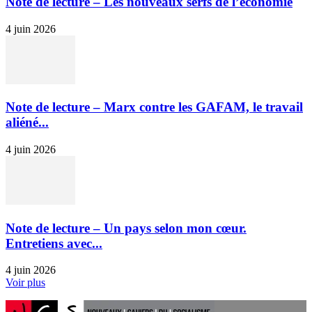
Note de lecture – Les nouveaux serfs de l’économie
4 juin 2026
Note de lecture – Marx contre les GAFAM, le travail
aliéné...
4 juin 2026
Note de lecture – Un pays selon mon cœur.
Entretiens avec...
4 juin 2026
Voir plus