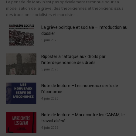
La pensée de Marx n’est pas spécialement reconnue pour sa
modélisation de la grève, des théoriciennes et théoriciens issus
des traditions socialistes et marxistes...
La grève politique et sociale – Introduction au
dossier
5 juin 2026
Riposter à l’attaque aux droits par
l’interdépendance des droits
5 juin 2026
Note de lecture – Les nouveaux serfs de
l’économie
4 juin 2026
Note de lecture – Marx contre les GAFAM, le
travail aliéné...
4 juin 2026