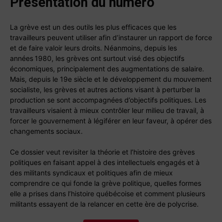
Présentation du numéro
La grève est un des outils les plus efficaces que les
travailleurs peuvent utiliser afin d’instaurer un rapport de force
et de faire valoir leurs droits. Néanmoins, depuis les
années 1980, les grèves ont surtout visé des objectifs
économiques, principalement des augmentations de salaire.
Mais, depuis le 19e siècle et le développement du mouvement
socialiste, les grèves et autres actions visant à perturber la
production se sont accompagnées d’objectifs politiques. Les
travailleurs visaient à mieux contrôler leur milieu de travail, à
forcer le gouvernement à légiférer en leur faveur, à opérer des
changements sociaux.
Ce dossier veut revisiter la théorie et l’histoire des grèves
politiques en faisant appel à des intellectuels engagés et à
des militants syndicaux et politiques afin de mieux
comprendre ce qui fonde la grève politique, quelles formes
elle a prises dans l’histoire québécoise et comment plusieurs
militants essayent de la relancer en cette ère de polycrise.