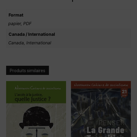
Format
papier, PDF
Canada / International
Canada, International
Produits similaires