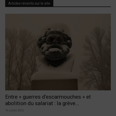
Articles récents sur le site
Entre « guerres d’escarmouches » et
abolition du salariat : la grève...
10 juillet 2026