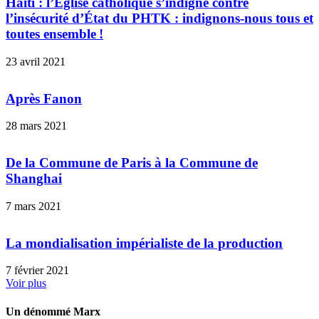
Haïti : l’Église catholique s’indigne contre
l’insécurité d’État du PHTK : indignons-nous tous et
toutes ensemble !
23 avril 2021
Après Fanon
28 mars 2021
De la Commune de Paris à la Commune de
Shanghai
7 mars 2021
La mondialisation impérialiste de la production
7 février 2021
Voir plus
Un dénommé Marx