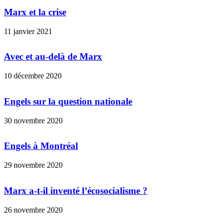
Marx et la crise
11 janvier 2021
Avec et au-delà de Marx
10 décembre 2020
Engels sur la question nationale
30 novembre 2020
Engels à Montréal
29 novembre 2020
Marx a-t-il inventé l’écosocialisme ?
26 novembre 2020