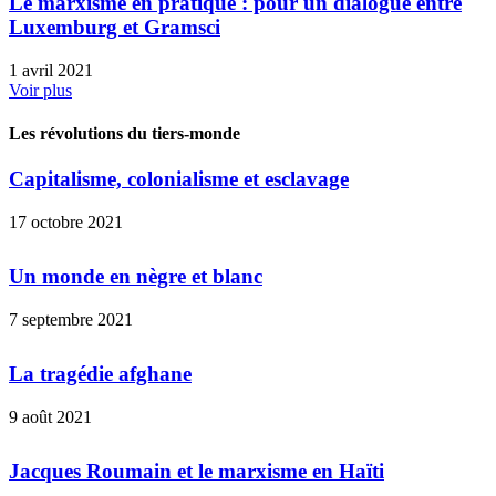
Le marxisme en pratique : pour un dialogue entre
Luxemburg et Gramsci
1 avril 2021
Voir plus
Les révolutions du tiers-monde
Capitalisme, colonialisme et esclavage
17 octobre 2021
Un monde en nègre et blanc
7 septembre 2021
La tragédie afghane
9 août 2021
Jacques Roumain et le marxisme en Haïti