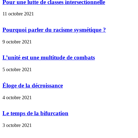
Pour une lutte de classes intersectionnelle
11 octobre 2021
Pourquoi parler du racisme sysmétique ?
9 octobre 2021
L’unité est une multitude de combats
5 octobre 2021
Éloge de la décroissance
4 octobre 2021
Le temps de la bifurcation
3 octobre 2021