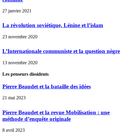
27 janvier 2021
La révolution soviétique, Lénine et l’islam
23 novembre 2020
L’Internationale communiste et la question nègre
13 novembre 2020
Les penseurs dissidents
Pierre Beaudet et la bataille des idées
21 mai 2023
Pierre Beaudet et la revue Mobilisation : une
méthode d’enquête originale
8 avril 2023