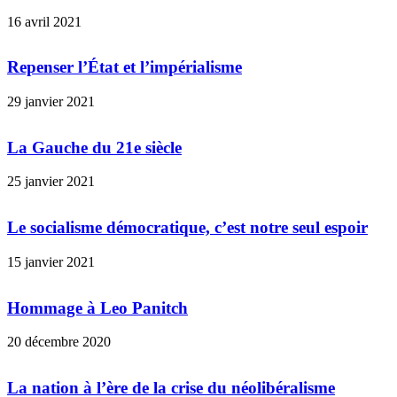
16 avril 2021
Repenser l’État et l’impérialisme
29 janvier 2021
La Gauche du 21e siècle
25 janvier 2021
Le socialisme démocratique, c’est notre seul espoir
15 janvier 2021
Hommage à Leo Panitch
20 décembre 2020
La nation à l’ère de la crise du néolibéralisme