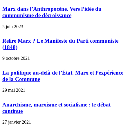
Marx dans l’Anthropocène. Vers l’idée du
communisme de décroissance
5 juin 2023
Relire Marx ? Le Manifeste du Parti communiste
(1848)
9 octobre 2021
La politique au-delà de l’État. Marx et l’expérience
de la Commune
29 mai 2021
Anarchisme, marxisme et socialisme : le débat
continue
27 janvier 2021