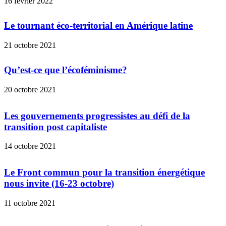
16 février 2022
Le tournant éco-territorial en Amérique latine
21 octobre 2021
Qu’est-ce que l’écoféminisme?
20 octobre 2021
Les gouvernements progressistes au défi de la
transition post capitaliste
14 octobre 2021
Le Front commun pour la transition énergétique
nous invite (16-23 octobre)
11 octobre 2021