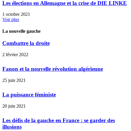
Les élections en Allemagne et la crise de DIE LINKE
1 octobre 2021
Voir plus
La nouvelle gauche
Combattre la droite
2 février 2022
Fanon et la nouvelle révolution algérienne
25 juin 2021
La puissance féministe
20 juin 2021
Les défis de la gauche en France : se garder des
illusions