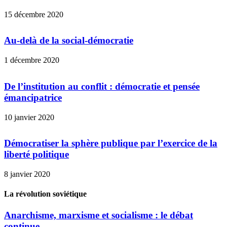
15 décembre 2020
Au-delà de la social-démocratie
1 décembre 2020
De l’institution au conflit : démocratie et pensée
émancipatrice
10 janvier 2020
Démocratiser la sphère publique par l’exercice de la
liberté politique
8 janvier 2020
La révolution soviétique
Anarchisme, marxisme et socialisme : le débat
continue