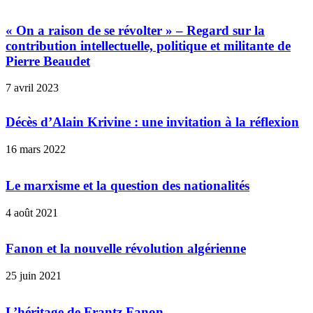
« On a raison de se révolter » – Regard sur la
contribution intellectuelle, politique et militante de
Pierre Beaudet
7 avril 2023
Décès d’Alain Krivine : une invitation à la réflexion
16 mars 2022
Le marxisme et la question des nationalités
4 août 2021
Fanon et la nouvelle révolution algérienne
25 juin 2021
L’héritage de Frantz Fanon