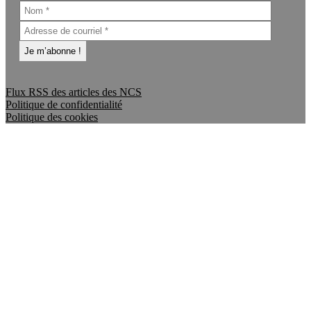
Flux RSS des articles des NCS
Politique de confidentialité
Politique des cookies