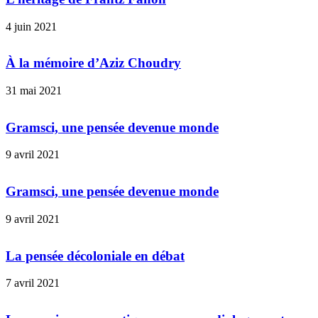
4 juin 2021
À la mémoire d’Aziz Choudry
31 mai 2021
Gramsci, une pensée devenue monde
9 avril 2021
Gramsci, une pensée devenue monde
9 avril 2021
La pensée décoloniale en débat
7 avril 2021