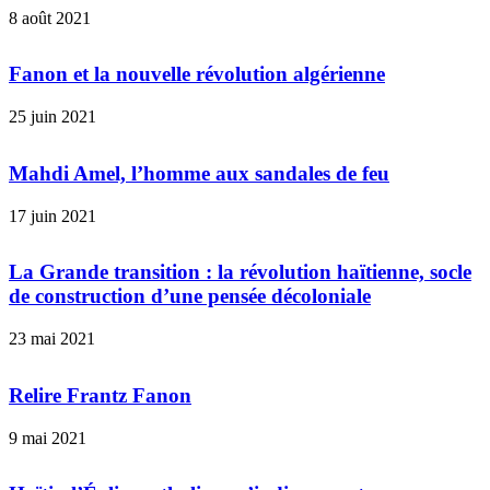
8 août 2021
Fanon et la nouvelle révolution algérienne
25 juin 2021
Mahdi Amel, l’homme aux sandales de feu
17 juin 2021
La Grande transition : la révolution haïtienne, socle
de construction d’une pensée décoloniale
23 mai 2021
Relire Frantz Fanon
9 mai 2021