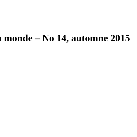
du monde – No 14, automne 2015