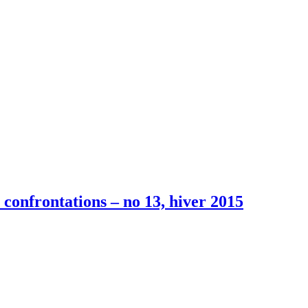
 confrontations – no 13, hiver 2015