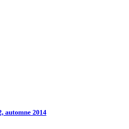
2, automne 2014