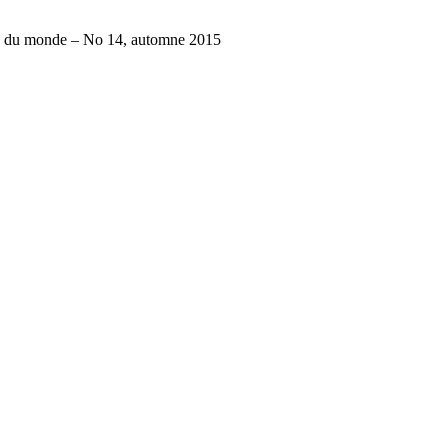
ite du monde – No 14, automne 2015