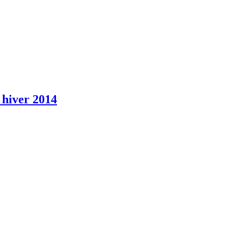
 hiver 2014