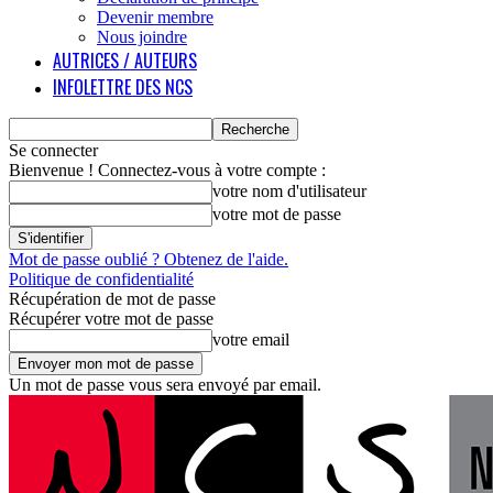
Devenir membre
Nous joindre
AUTRICES / AUTEURS
INFOLETTRE DES NCS
Se connecter
Bienvenue ! Connectez-vous à votre compte :
votre nom d'utilisateur
votre mot de passe
Mot de passe oublié ? Obtenez de l'aide.
Politique de confidentialité
Récupération de mot de passe
Récupérer votre mot de passe
votre email
Un mot de passe vous sera envoyé par email.