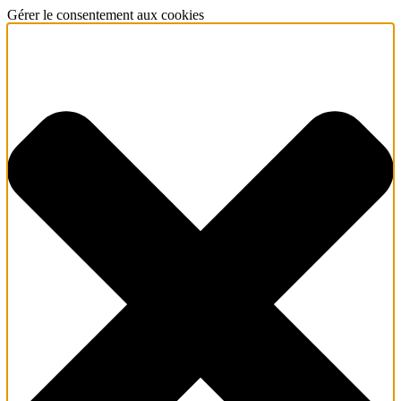
Gérer le consentement aux cookies