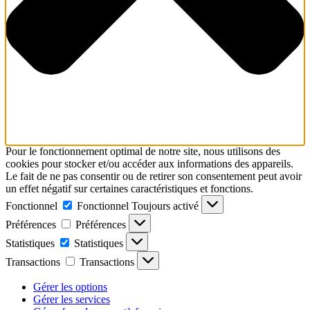
Pour le fonctionnement optimal de notre site, nous utilisons des
cookies pour stocker et/ou accéder aux informations des appareils.
Le fait de ne pas consentir ou de retirer son consentement peut avoir
un effet négatif sur certaines caractéristiques et fonctions.
Fonctionnel
Fonctionnel
Toujours activé
Préférences
Préférences
Statistiques
Statistiques
Transactions
Transactions
Gérer les options
Gérer les services