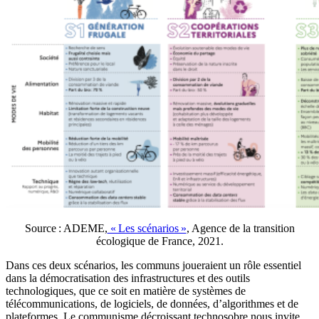
Source : ADEME,
« Les scénarios »
, Agence de la transition
écologique de France, 2021.
Dans ces deux scénarios, les communs joueraient un rôle essentiel
dans la démocratisation des infrastructures et des outils
technologiques, que ce soit en matière de systèmes de
télécommunications, de logiciels, de données, d’algorithmes et de
plateformes. Le communisme décroissant technosobre nous invite