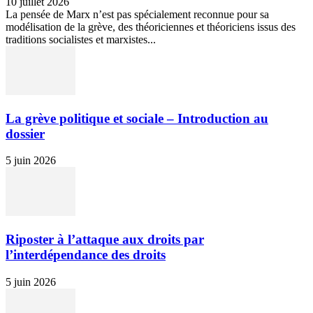
10 juillet 2026
La pensée de Marx n’est pas spécialement reconnue pour sa
modélisation de la grève, des théoriciennes et théoriciens issus des
traditions socialistes et marxistes...
La grève politique et sociale – Introduction au
dossier
5 juin 2026
Riposter à l’attaque aux droits par
l’interdépendance des droits
5 juin 2026