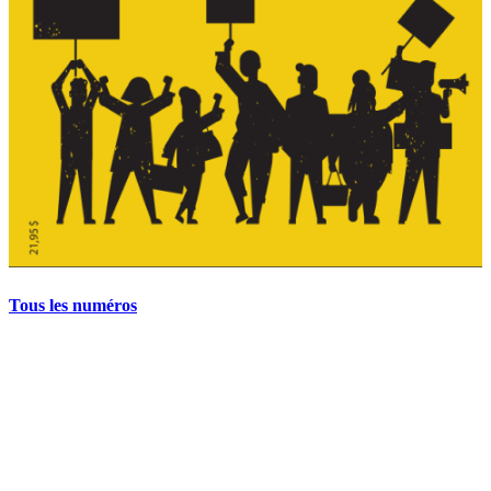
Tous les numéros