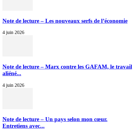
Note de lecture – Les nouveaux serfs de l’économie
4 juin 2026
Note de lecture – Marx contre les GAFAM, le travail
aliéné...
4 juin 2026
Note de lecture – Un pays selon mon cœur.
Entretiens avec...