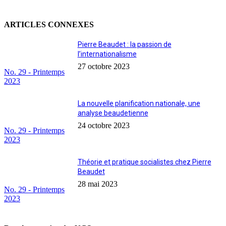
ARTICLES CONNEXES
Pierre Beaudet : la passion de
l’internationalisme
27 octobre 2023
No. 29 - Printemps
2023
La nouvelle planification nationale, une
analyse beaudetienne
24 octobre 2023
No. 29 - Printemps
2023
Théorie et pratique socialistes chez Pierre
Beaudet
28 mai 2023
No. 29 - Printemps
2023