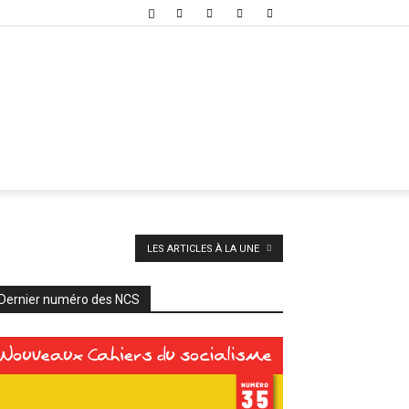
LES ARTICLES À LA UNE
Dernier numéro des NCS