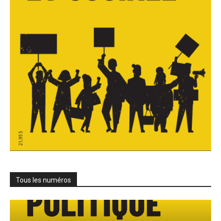
Tous les numéros