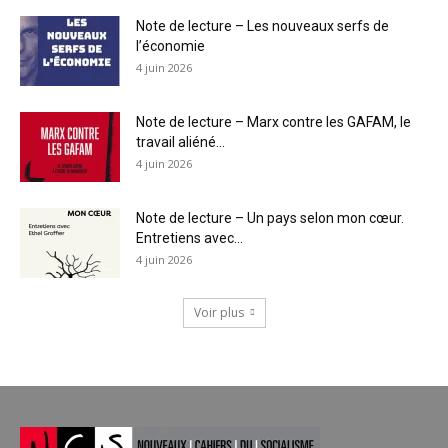
Note de lecture – Les nouveaux serfs de
l’économie
4 juin 2026
Note de lecture – Marx contre les GAFAM, le
travail aliéné...
4 juin 2026
Note de lecture – Un pays selon mon cœur.
Entretiens avec...
4 juin 2026
Voir plus