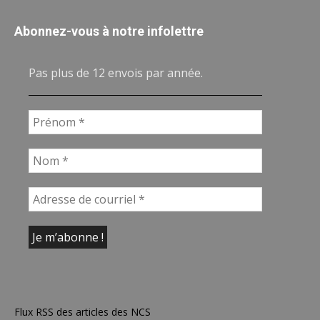
Abonnez-vous à notre infolettre
Pas plus de 12 envois par année.
Flux RSS des articles des NCS