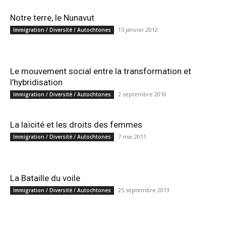
Notre terre, le Nunavut
15 janvier 2012
Immigration / Diversité / Autochtones
Le mouvement social entre la transformation et
l’hybridisation
2 septembre 2010
Immigration / Diversité / Autochtones
La laïcité et les droits des femmes
7 mai 2011
Immigration / Diversité / Autochtones
La Bataille du voile
25 septembre 2013
Immigration / Diversité / Autochtones