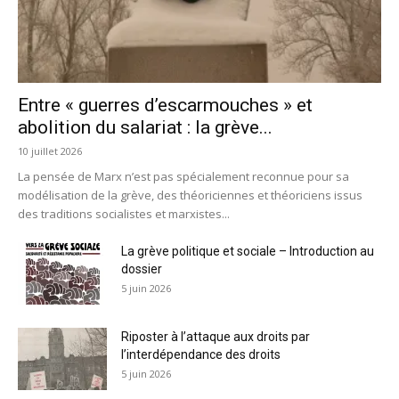
Entre « guerres d’escarmouches » et
abolition du salariat : la grève...
10 juillet 2026
La pensée de Marx n’est pas spécialement reconnue pour sa
modélisation de la grève, des théoriciennes et théoriciens issus
des traditions socialistes et marxistes...
La grève politique et sociale – Introduction au
dossier
5 juin 2026
Riposter à l’attaque aux droits par
l’interdépendance des droits
5 juin 2026