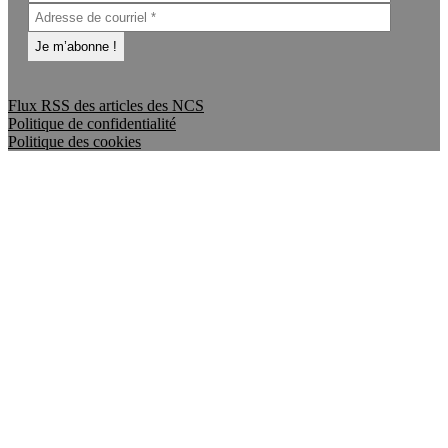
Flux RSS des articles des NCS
Politique de confidentialité
Politique des cookies