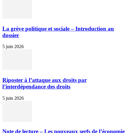
La grève politique et sociale – Introduction au
dossier
5 juin 2026
Riposter à l’attaque aux droits par
l’interdépendance des droits
5 juin 2026
Note de lecture – Les nouveaux serfs de l’économie