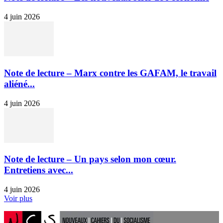
4 juin 2026
Note de lecture – Marx contre les GAFAM, le travail
aliéné...
4 juin 2026
Note de lecture – Un pays selon mon cœur.
Entretiens avec...
4 juin 2026
Voir plus