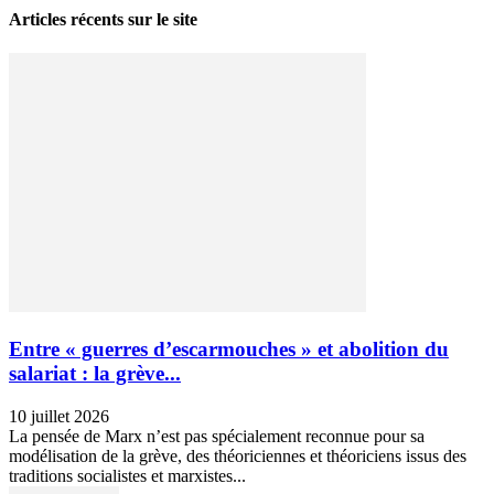
Articles récents sur le site
Entre « guerres d’escarmouches » et abolition du
salariat : la grève...
10 juillet 2026
La pensée de Marx n’est pas spécialement reconnue pour sa
modélisation de la grève, des théoriciennes et théoriciens issus des
traditions socialistes et marxistes...