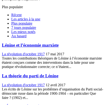
Plus populaire
Récent
Les articles à la une
Plus populaire
7 jours populaire
Les mieux notés
Au hasard
Lénine et l’économie marxiste
La révolution d'octobre 1917
17 mai 2017
Toutes les contributions théoriques de Lénine à l’économie marxiste
étaient conçues comme des interventions dans la lutte pour une
pratique révolutionnaire correcte; ce n’étaient...
La théorie du parti de Lénine
La révolution d'octobre 1917
12 avril 2017
Les écrits de Lénine sur les problèmes d’organisation du Parti social-
démocrate russe dans la période 1900-1904 – en particulier Que
faire ? (1902) et...