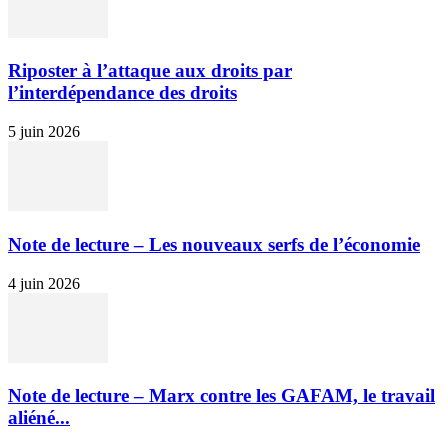
Riposter à l’attaque aux droits par
l’interdépendance des droits
5 juin 2026
Note de lecture – Les nouveaux serfs de l’économie
4 juin 2026
Note de lecture – Marx contre les GAFAM, le travail
aliéné...