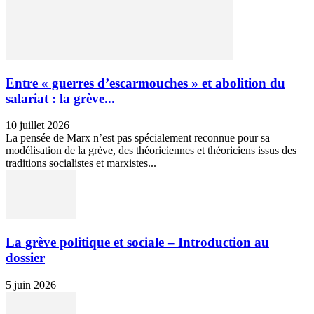
Entre « guerres d’escarmouches » et abolition du
salariat : la grève...
10 juillet 2026
La pensée de Marx n’est pas spécialement reconnue pour sa
modélisation de la grève, des théoriciennes et théoriciens issus des
traditions socialistes et marxistes...
La grève politique et sociale – Introduction au
dossier
5 juin 2026