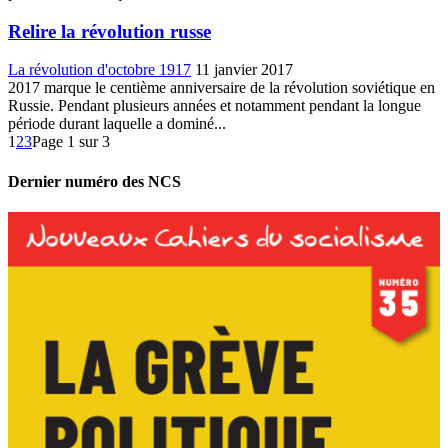
Relire la révolution russe
La révolution d'octobre 1917
11 janvier 2017
2017 marque le centième anniversaire de la révolution soviétique en
Russie. Pendant plusieurs années et notamment pendant la longue
période durant laquelle a dominé...
1
2
3
Page 1 sur 3
Dernier numéro des NCS