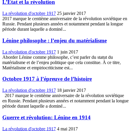
L’État et la révolution
La révolution d'octobre 1917
25 janvier 2017
2017 marque le centième anniversaire de la révolution soviétique en
Russie. Pendant plusieurs années et notamment pendant la longue
période durant laquelle a dominé...
Lénine philosophe : l’enjeu du matérialisme
La révolution d'octobre 1917
1 juin 2017
Aborder Lénine comme philosophe, c’est parler du statut du
matérialisme et de l’enjeu politique que cela constitue. À ce titre,
Matérialisme et empiriocriticisme est...
Octobre 1917 à l’épreuve de l’histoire
La révolution d'octobre 1917
18 janvier 2017
2017 marque le centième anniversaire de la révolution soviétique
en Russie. Pendant plusieurs années et notamment pendant la longue
période durant laquelle a dominé...
Guerre et révolution: Lénine en 1914
La révolution d'octobre 1917
4 mai 2017