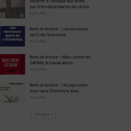
Riposter à l’attaque aux droits
par l’interdépendance des droits
5 juin 2026
Note de lecture – Les nouveaux
serfs de l’économie
4 juin 2026
Note de lecture – Marx contre les
GAFAM, le travail aliéné...
4 juin 2026
Note de lecture – Un pays selon
mon cœur. Entretiens avec...
4 juin 2026
Voir plus