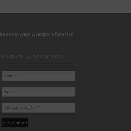
bonnez-vous à notre infolettre
Pas plus de 12 envois par année.