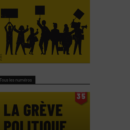
Tous les numéros