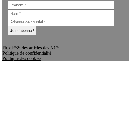
Flux RSS des articles des NCS
Politique de confidentialité
Politique des cookies