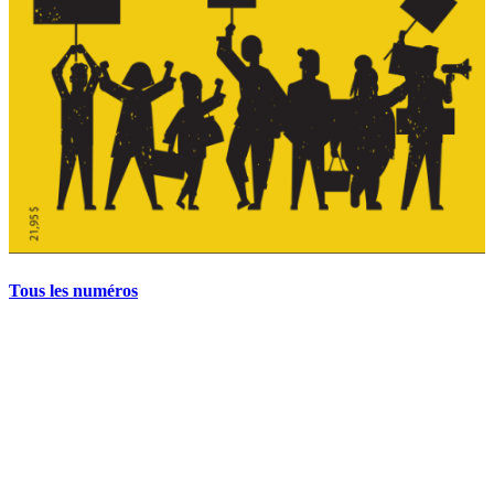
Tous les numéros