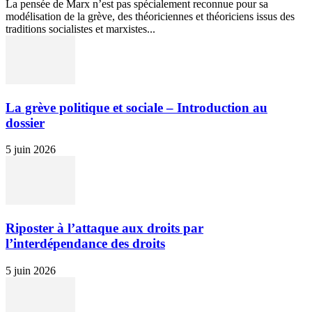
La pensée de Marx n’est pas spécialement reconnue pour sa
modélisation de la grève, des théoriciennes et théoriciens issus des
traditions socialistes et marxistes...
La grève politique et sociale – Introduction au
dossier
5 juin 2026
Riposter à l’attaque aux droits par
l’interdépendance des droits
5 juin 2026