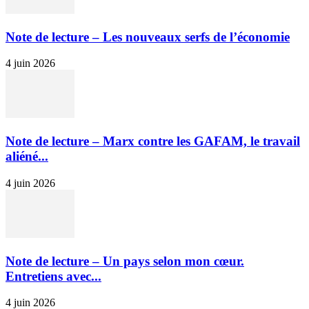
Note de lecture – Les nouveaux serfs de l’économie
4 juin 2026
Note de lecture – Marx contre les GAFAM, le travail
aliéné...
4 juin 2026
Note de lecture – Un pays selon mon cœur.
Entretiens avec...
4 juin 2026