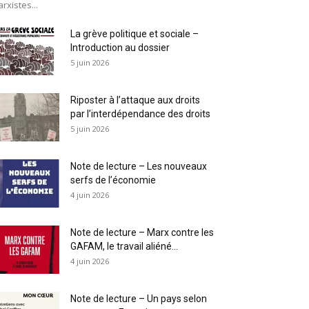
rxistes...
La grève politique et sociale –
Introduction au dossier
5 juin 2026
Riposter à l’attaque aux droits
par l’interdépendance des droits
5 juin 2026
Note de lecture – Les nouveaux
serfs de l’économie
4 juin 2026
Note de lecture – Marx contre les
GAFAM, le travail aliéné...
4 juin 2026
Note de lecture – Un pays selon