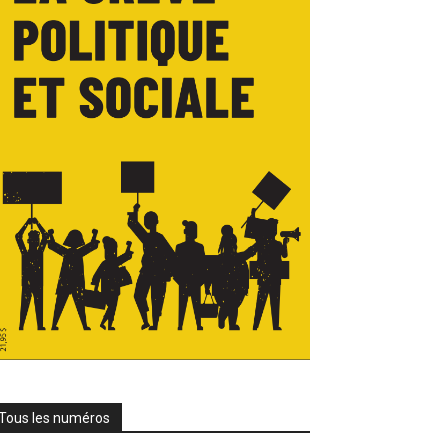
Tous les numéros