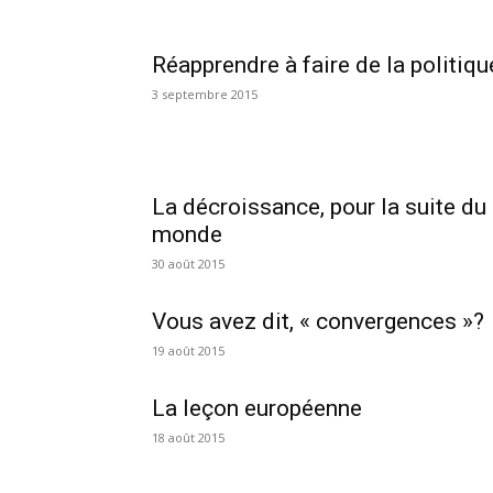
Réapprendre à faire de la politiqu
3 septembre 2015
La décroissance, pour la suite du
monde
30 août 2015
Vous avez dit, « convergences »?
19 août 2015
La leçon européenne
18 août 2015