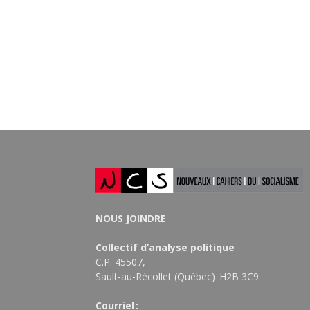
NOUS JOINDRE
Collectif d’analyse politique
C.P. 45507,
Sault-au-Récollet (Québec) H2B 3C9
Courriel :