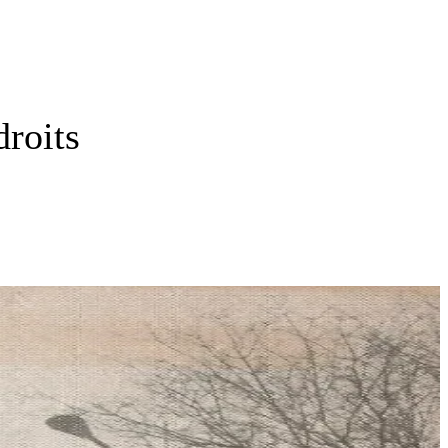
droits