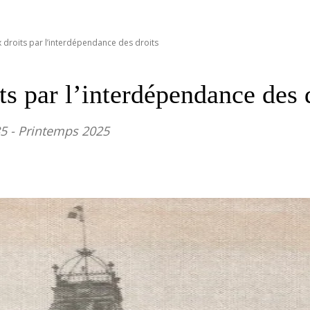
x droits par l’interdépendance des droits
ts par l’interdépendance des 
5 - Printemps 2025