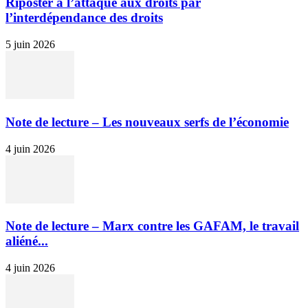
Riposter à l’attaque aux droits par
l’interdépendance des droits
5 juin 2026
Note de lecture – Les nouveaux serfs de l’économie
4 juin 2026
Note de lecture – Marx contre les GAFAM, le travail
aliéné...
4 juin 2026