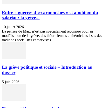
Entre « guerres d’escarmouches » et abolition du
salariat : la grève...
10 juillet 2026
La pensée de Marx n’est pas spécialement reconnue pour sa
modélisation de la grève, des théoriciennes et théoriciens issus des
traditions socialistes et marxistes...
La grève politique et sociale – Introduction au
dossier
5 juin 2026