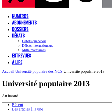
NUMÉROS
ABONNEMENTS
DOSSIERS
DÉBATS
Débats québécois
Débats internationaux
Mille marxismes
ENTREVUES
À LIRE
Accueil
Université populaire des NCS
Université populaire 2013
Université populaire 2013
Au hasard
Récent
Les articles à la une