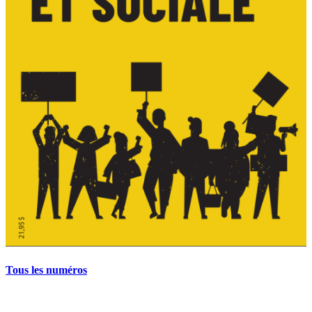
Tous les numéros