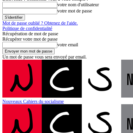
votre nom d'utilisateur
votre mot de passe
Mot de passe oublié ? Obtenez de l'aide.
Politique de confidentialité
Récupération de mot de passe
Récupérer votre mot de passe
votre email
Un mot de passe vous sera envoyé par email.
Nouveaux Cahiers du socialisme