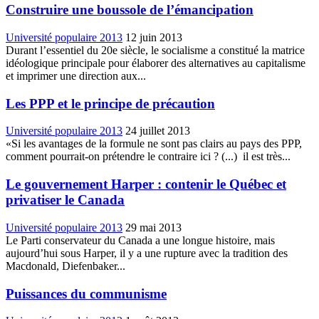
Construire une boussole de l’émancipation
Université populaire 2013
12 juin 2013
Durant l’essentiel du 20e siècle, le socialisme a constitué la matrice
idéologique principale pour élaborer des alternatives au capitalisme
et imprimer une direction aux...
Les PPP et le principe de précaution
Université populaire 2013
24 juillet 2013
«Si les avantages de la formule ne sont pas clairs au pays des PPP,
comment pourrait-on prétendre le contraire ici ? (...) il est très...
Le gouvernement Harper : contenir le Québec et
privatiser le Canada
Université populaire 2013
29 mai 2013
Le Parti conservateur du Canada a une longue histoire, mais
aujourd’hui sous Harper, il y a une rupture avec la tradition des
Macdonald, Diefenbaker...
Puissances du communisme