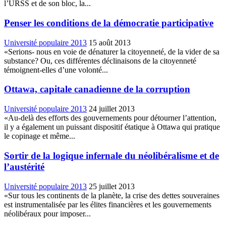
l’URSS et de son bloc, la...
Penser les conditions de la démocratie participative
Université populaire 2013
15 août 2013
«Serions- nous en voie de dénaturer la citoyenneté, de la vider de sa
substance? Ou, ces différentes déclinaisons de la citoyenneté
témoignent-elles d’une volonté...
Ottawa, capitale canadienne de la corruption
Université populaire 2013
24 juillet 2013
«Au-delà des efforts des gouvernements pour détourner l’attention,
il y a également un puissant dispositif étatique à Ottawa qui pratique
le copinage et même...
Sortir de la logique infernale du néolibéralisme et de
l’austérité
Université populaire 2013
25 juillet 2013
«Sur tous les continents de la planète, la crise des dettes souveraines
est instrumentalisée par les élites financières et les gouvernements
néolibéraux pour imposer...