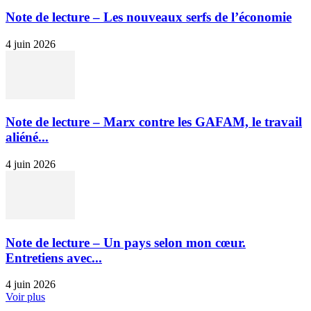
Note de lecture – Les nouveaux serfs de l’économie
4 juin 2026
Note de lecture – Marx contre les GAFAM, le travail
aliéné...
4 juin 2026
Note de lecture – Un pays selon mon cœur.
Entretiens avec...
4 juin 2026
Voir plus