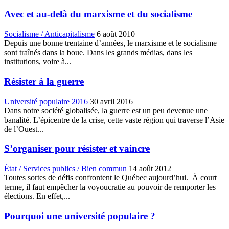
Avec et au-delà du marxisme et du socialisme
Socialisme / Anticapitalisme
6 août 2010
Depuis une bonne trentaine d’années, le marxisme et le socialisme
sont traînés dans la boue. Dans les grands médias, dans les
institutions, voire à...
Résister à la guerre
Université populaire 2016
30 avril 2016
Dans notre société globalisée, la guerre est un peu devenue une
banalité. L’épicentre de la crise, cette vaste région qui traverse l’Asie
de l’Ouest...
S’organiser pour résister et vaincre
État / Services publics / Bien commun
14 août 2012
Toutes sortes de défis confrontent le Québec aujourd’hui. À court
terme, il faut empêcher la voyoucratie au pouvoir de remporter les
élections. En effet,...
Pourquoi une université populaire ?