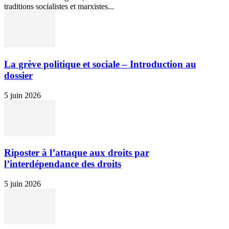
traditions socialistes et marxistes...
La grève politique et sociale – Introduction au
dossier
5 juin 2026
Riposter à l’attaque aux droits par
l’interdépendance des droits
5 juin 2026