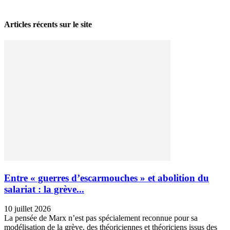
28 avril 2026
Articles récents sur le site
Entre « guerres d’escarmouches » et abolition du
salariat : la grève...
10 juillet 2026
La pensée de Marx n’est pas spécialement reconnue pour sa
modélisation de la grève, des théoriciennes et théoriciens issus des