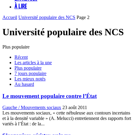
À LIRE
Accueil
Université populaire des NCS
Page 2
Université populaire des NCS
Plus populaire
Récent
Les articles à la une
Plus populaire
7 jours populaire
Les mieux notés
Au hasard
Le mouvement populaire contre l’État
Gauche / Mouvements sociaux
23 août 2011
Les mouvements sociaux, « cette nébuleuse aux contours incertains
et à la densité variable » (A. Melucci) entretiennent des rapports fort
variés à l’État : de la...