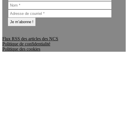
Flux RSS des articles des NCS
Politique de confidentialité
Politique des cookies