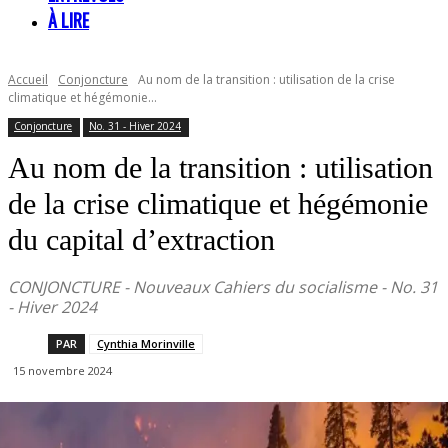
À LIRE
Accueil
Conjoncture
Au nom de la transition : utilisation de la crise
climatique et hégémonie...
Conjoncture
No. 31 - Hiver 2024
Au nom de la transition : utilisation
de la crise climatique et hégémonie
du capital d’extraction
CONJONCTURE - Nouveaux Cahiers du socialisme - No. 31
- Hiver 2024
PAR
Cynthia Morinville
15 novembre 2024