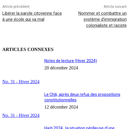
Article précédent
Article suivant
Libérer la parole citoyenne face
Nommer et combattre un
à une école qui va mal
système d’immigration
colonialiste et raciste
ARTICLES CONNEXES
Notes de lecture (Hiver 2024)
20 décembre 2024
No. 31 - Hiver 2024
Le Chili, après deux refus des propositions
constitutionnelles
12 décembre 2024
No. 31 - Hiver 2024
Haïti 2024 : la situation périlleuse d’une