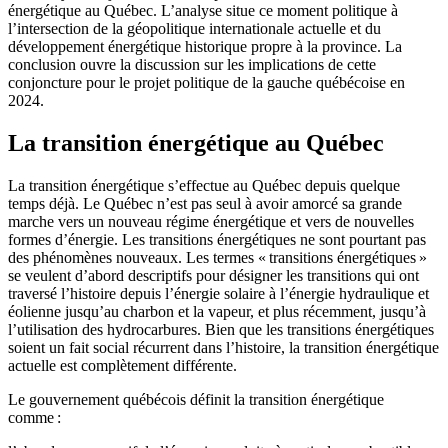
énergétique au Québec. L’analyse situe ce moment politique à
l’intersection de la géopolitique internationale actuelle et du
développement énergétique historique propre à la province. La
conclusion ouvre la discussion sur les implications de cette
conjoncture pour le projet politique de la gauche québécoise en
2024.
La transition énergétique au Québec
La transition énergétique s’effectue au Québec depuis quelque
temps déjà. Le Québec n’est pas seul à avoir amorcé sa grande
marche vers un nouveau régime énergétique et vers de nouvelles
formes d’énergie. Les transitions énergétiques ne sont pourtant pas
des phénomènes nouveaux. Les termes « transitions énergétiques »
se veulent d’abord descriptifs pour désigner les transitions qui ont
traversé l’histoire depuis l’énergie solaire à l’énergie hydraulique et
éolienne jusqu’au charbon et la vapeur, et plus récemment, jusqu’à
l’utilisation des hydrocarbures. Bien que les transitions énergétiques
soient un fait social récurrent dans l’histoire, la transition énergétique
actuelle est complètement différente.
Le gouvernement québécois définit la transition énergétique
comme :