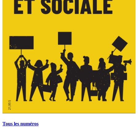
Tous les numéros