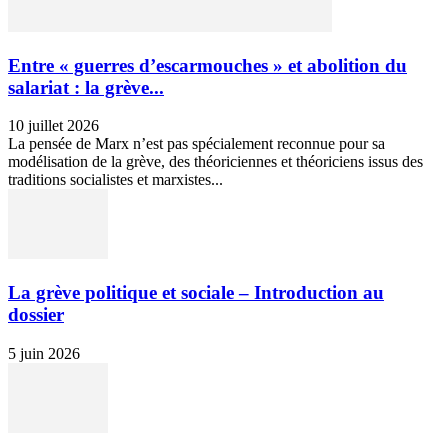
Entre « guerres d’escarmouches » et abolition du
salariat : la grève...
10 juillet 2026
La pensée de Marx n’est pas spécialement reconnue pour sa
modélisation de la grève, des théoriciennes et théoriciens issus des
traditions socialistes et marxistes...
La grève politique et sociale – Introduction au
dossier
5 juin 2026