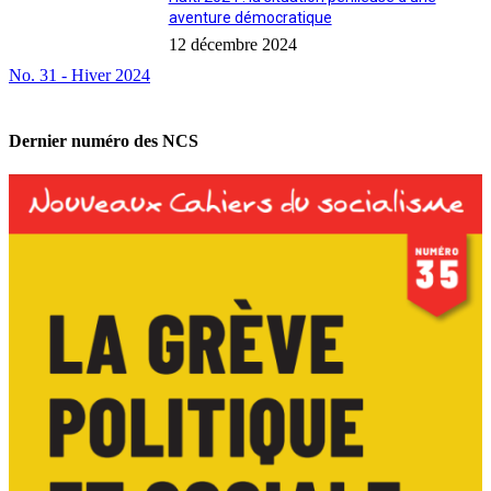
aventure démocratique
12 décembre 2024
No. 31 - Hiver 2024
Dernier numéro des NCS