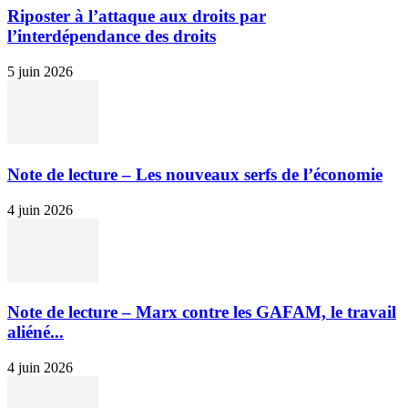
Riposter à l’attaque aux droits par
l’interdépendance des droits
5 juin 2026
Note de lecture – Les nouveaux serfs de l’économie
4 juin 2026
Note de lecture – Marx contre les GAFAM, le travail
aliéné...
4 juin 2026