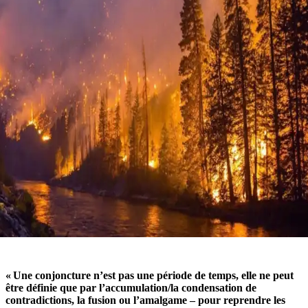
« Une conjoncture n’est pas une période de temps, elle ne peut
être définie que par l’accumulation/la condensation de
contradictions, la fusion ou l’amalgame – pour reprendre les