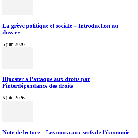
La grève politique et sociale – Introduction au
dossier
5 juin 2026
Riposter à l’attaque aux droits par
l’interdépendance des droits
5 juin 2026
Note de lecture – Les nouveaux serfs de l’économie