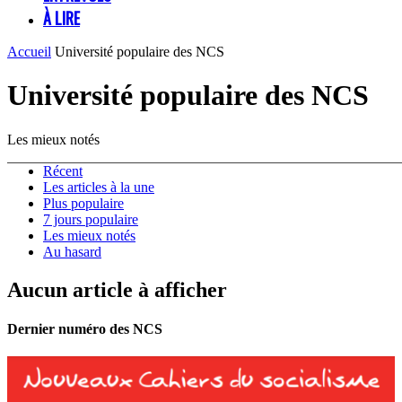
À LIRE
Accueil
Université populaire des NCS
Université populaire des NCS
Les mieux notés
Récent
Les articles à la une
Plus populaire
7 jours populaire
Les mieux notés
Au hasard
Aucun article à afficher
Dernier numéro des NCS