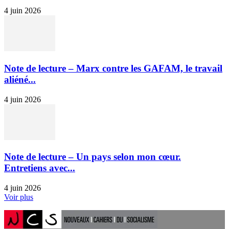
4 juin 2026
Note de lecture – Marx contre les GAFAM, le travail
aliéné...
4 juin 2026
Note de lecture – Un pays selon mon cœur.
Entretiens avec...
4 juin 2026
Voir plus