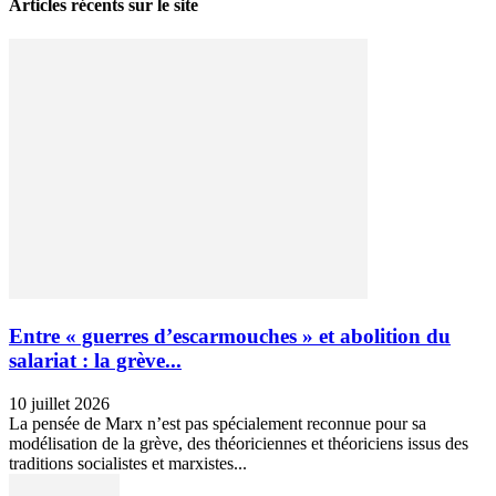
Articles récents sur le site
Entre « guerres d’escarmouches » et abolition du
salariat : la grève...
10 juillet 2026
La pensée de Marx n’est pas spécialement reconnue pour sa
modélisation de la grève, des théoriciennes et théoriciens issus des
traditions socialistes et marxistes...