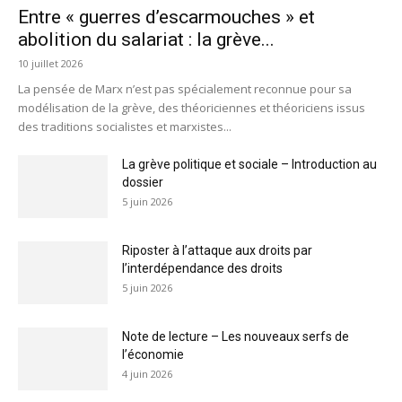
Entre « guerres d’escarmouches » et
abolition du salariat : la grève...
10 juillet 2026
La pensée de Marx n’est pas spécialement reconnue pour sa
modélisation de la grève, des théoriciennes et théoriciens issus
des traditions socialistes et marxistes...
La grève politique et sociale – Introduction au
dossier
5 juin 2026
Riposter à l’attaque aux droits par
l’interdépendance des droits
5 juin 2026
Note de lecture – Les nouveaux serfs de
l’économie
4 juin 2026