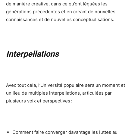
de manière créative, dans ce qu’ont léguées les
générations précédentes et en créant de nouvelles
connaissances et de nouvelles conceptualisations.
Interpellations
Avec tout cela, l’Université populaire sera un moment et
un lieu de multiples interpellations, articulées par
plusieurs voix et perspectives :
Comment faire converger davantage les luttes au