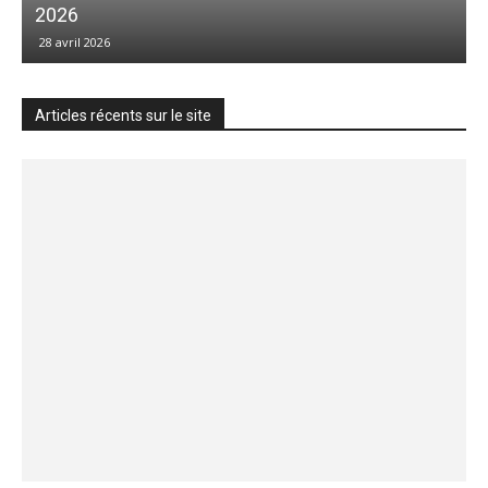
2026
28 avril 2026
Articles récents sur le site