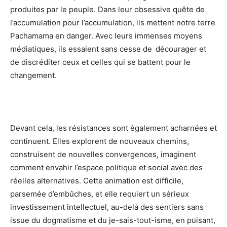
produites par le peuple. Dans leur obsessive quête de
l’accumulation pour l’accumulation, ils mettent notre terre
Pachamama en danger. Avec leurs immenses moyens
médiatiques, ils essaient sans cesse de décourager et
de discréditer ceux et celles qui se battent pour le
changement.
Devant cela, les résistances sont également acharnées et
continuent. Elles explorent de nouveaux chemins,
construisent de nouvelles convergences, imaginent
comment envahir l’espace politique et social avec des
réelles alternatives. Cette animation est difficile,
parsemée d’embûches, et elle requiert un sérieux
investissement intellectuel, au-delà des sentiers sans
issue du dogmatisme et du je-sais-tout-isme, en puisant,