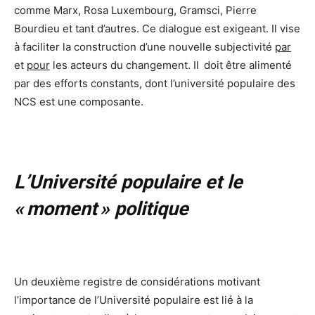
comme Marx, Rosa Luxembourg, Gramsci, Pierre
Bourdieu et tant d’autres. Ce dialogue est exigeant. Il vise
à faciliter la construction d’une nouvelle subjectivité
par
et
pour
les acteurs du changement. Il doit être alimenté
par des efforts constants, dont l’université populaire des
NCS est une composante.
L’Université populaire et le
« moment » politique
Un deuxième registre de considérations motivant
l’importance de l’Université populaire est lié à la