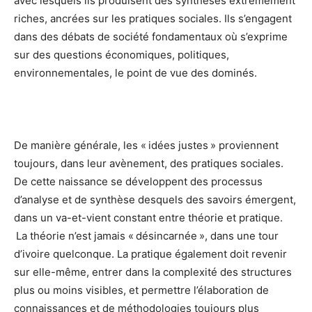
avec lesquels ils produisent des synthèses extrêmement
riches, ancrées sur les pratiques sociales. Ils s’engagent
dans des débats de société fondamentaux où s’exprime
sur des questions économiques, politiques,
environnementales, le point de vue des dominés.
De manière générale, les « idées justes » proviennent
toujours, dans leur avènement, des pratiques sociales.
De cette naissance se développent des processus
d’analyse et de synthèse desquels des savoirs émergent,
dans un va-et-vient constant entre théorie et pratique.
La théorie n’est jamais « désincarnée », dans une tour
d’ivoire quelconque. La pratique également doit revenir
sur elle-même, entrer dans la complexité des structures
plus ou moins visibles, et permettre l’élaboration de
connaissances et de méthodologies toujours plus