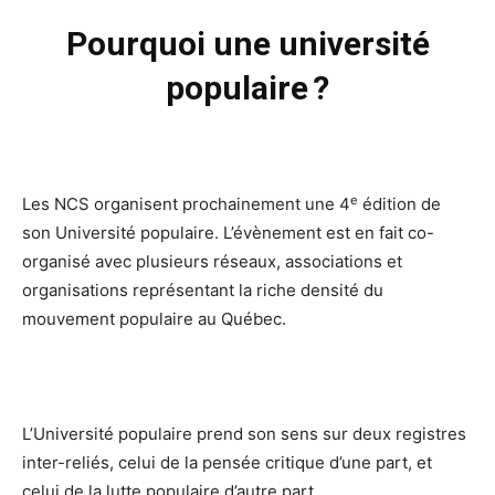
Pourquoi une université
populaire ?
e
Les NCS organisent prochainement une 4
édition de
son Université populaire. L’évènement est en fait co-
organisé avec plusieurs réseaux, associations et
organisations représentant la riche densité du
mouvement populaire au Québec.
L’Université populaire prend son sens sur deux registres
inter-reliés, celui de la pensée critique d’une part, et
celui de la lutte populaire d’autre part.