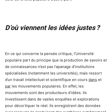
D’où viennent les idées justes ?
En ce qui concerne la pensée critique, l’Université
populaire part du principe que la production de savoirs et
de connaissances n’est pas l’apanage d’institutions
spécialisées (notamment les universités), mais ressort
d’un travail intellectuel et scientifique en cours
dans
et
par
les mouvements populaires. En effet, les
mouvements sont des producteurs d’idées. Ils
investissent dans de vastes enquêtes et explorations
pour décortiquer le réel. Ils enregistrent des données