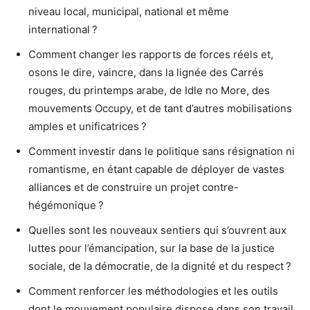
niveau local, municipal, national et même
international ?
Comment changer les rapports de forces réels et,
osons le dire, vaincre, dans la lignée des Carrés
rouges, du printemps arabe, de Idle no More, des
mouvements Occupy, et de tant d’autres mobilisations
amples et unificatrices ?
Comment investir dans le politique sans résignation ni
romantisme, en étant capable de déployer de vastes
alliances et de construire un projet contre-
hégémonique ?
Quelles sont les nouveaux sentiers qui s’ouvrent aux
luttes pour l’émancipation, sur la base de la justice
sociale, de la démocratie, de la dignité et du respect ?
Comment renforcer les méthodologies et les outils
dont le mouvement populaire dispose dans son travail