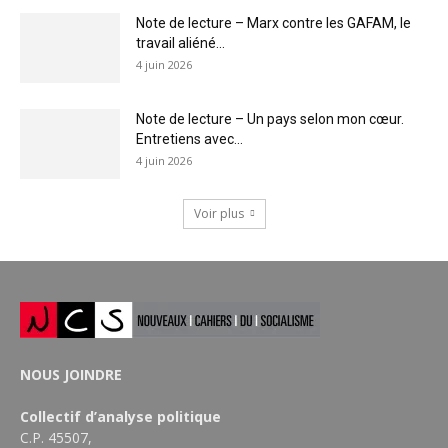
Note de lecture – Marx contre les GAFAM, le
travail aliéné...
4 juin 2026
Note de lecture – Un pays selon mon cœur.
Entretiens avec...
4 juin 2026
Voir plus
NOUS JOINDRE
Collectif d’analyse politique
C.P. 45507,