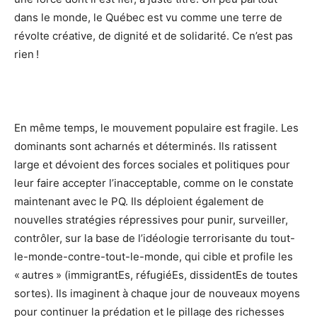
dans le monde, le Québec est vu comme une terre de
révolte créative, de dignité et de solidarité. Ce n’est pas
rien !
En même temps, le mouvement populaire est fragile. Les
dominants sont acharnés et déterminés. Ils ratissent
large et dévoient des forces sociales et politiques pour
leur faire accepter l’inacceptable, comme on le constate
maintenant avec le PQ. Ils déploient également de
nouvelles stratégies répressives pour punir, surveiller,
contrôler, sur la base de l’idéologie terrorisante du tout-
le-monde-contre-tout-le-monde, qui cible et profile les
« autres » (immigrantEs, réfugiéEs, dissidentEs de toutes
sortes). Ils imaginent à chaque jour de nouveaux moyens
pour continuer la prédation et le pillage des richesses