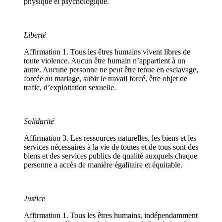
physique et psychologique.
Liberté
Affirmation 1. Tous les êtres humains vivent libres de
toute violence. Aucun être humain n’appartient à un
autre. Aucune personne ne peut être tenue en esclavage,
forcée au mariage, subir le travail forcé, être objet de
trafic, d’exploitation sexuelle.
Solidarité
Affirmation 3. Les ressources naturelles, les biens et les
services nécessaires à la vie de toutes et de tous sont des
biens et des services publics de qualité auxquels chaque
personne a accès de manière égalitaire et équitable.
Justice
Affirmation 1. Tous les êtres humains, indépendamment