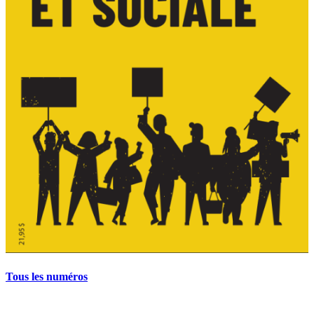
Tous les numéros