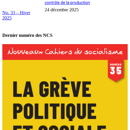
contrôle de la production
24 décembre 2025
No. 33 – Hiver
2025
Dernier numéro des NCS