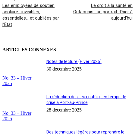
Les employées de soutien
Le droit à la santé en
scolaire : invisibles,
Outaouais : un portrait d’hier à
essentielles… et oubliées par
aujourd’hui
l’État
ARTICLES CONNEXES
Notes de lecture (Hiver 2025)
30 décembre 2025
No. 33 – Hiver
2025
La réduction des lieux publics en temps de
crise à Port-au-Prince
28 décembre 2025
No. 33 – Hiver
2025
Des techniques légères pour reprendre le