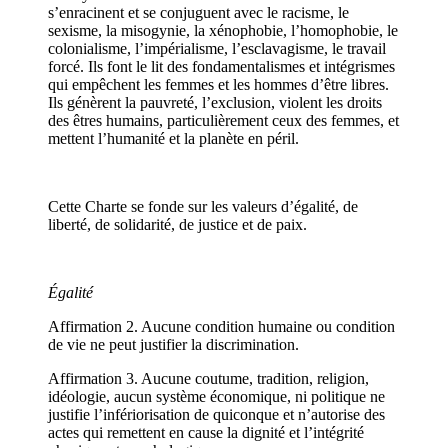
s’enracinent et se conjuguent avec le racisme, le
sexisme, la misogynie, la xénophobie, l’homophobie, le
colonialisme, l’impérialisme, l’esclavagisme, le travail
forcé. Ils font le lit des fondamentalismes et intégrismes
qui empêchent les femmes et les hommes d’être libres.
Ils génèrent la pauvreté, l’exclusion, violent les droits
des êtres humains, particulièrement ceux des femmes, et
mettent l’humanité et la planète en péril.
Cette Charte se fonde sur les valeurs d’égalité, de
liberté, de solidarité, de justice et de paix.
Égalité
Affirmation 2. Aucune condition humaine ou condition
de vie ne peut justifier la discrimination.
Affirmation 3. Aucune coutume, tradition, religion,
idéologie, aucun système économique, ni politique ne
justifie l’infériorisation de quiconque et n’autorise des
actes qui remettent en cause la dignité et l’intégrité