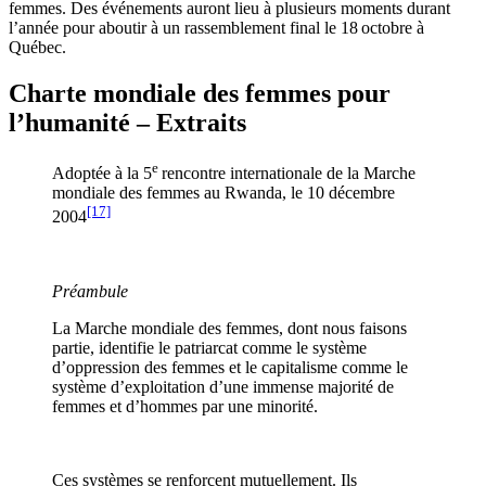
femmes. Des événements auront lieu à plusieurs moments durant
l’année pour aboutir à un rassemblement final le 18 octobre à
Québec.
Charte mondiale des femmes pour
l’humanité – Extraits
e
Adoptée à la 5
rencontre internationale de la Marche
mondiale des femmes au Rwanda, le 10 décembre
[17]
2004
Préambule
La Marche mondiale des femmes, dont nous faisons
partie, identifie le patriarcat comme le système
d’oppression des femmes et le capitalisme comme le
système d’exploitation d’une immense majorité de
femmes et d’hommes par une minorité.
Ces systèmes se renforcent mutuellement. Ils