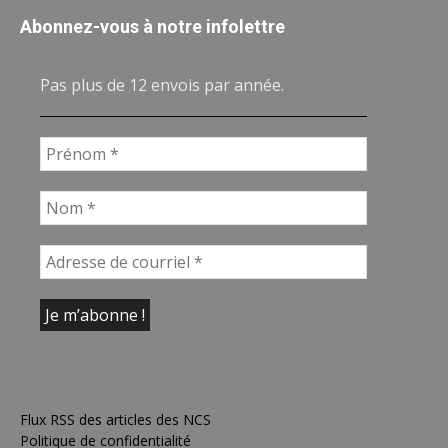
Abonnez-vous à notre infolettre
Pas plus de 12 envois par année.
Flux RSS des articles des NCS
Politique de confidentialité