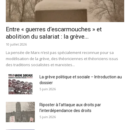
Entre « guerres d’escarmouches » et
abolition du salariat : la grève...
10 juillet 2026
La pensée de Marx n’est pas spécialement reconnue pour sa
modélisation de la grève, des théoriciennes et théoriciens issus
des traditions socialistes et marxistes...
La grève politique et sociale – Introduction au
dossier
5 juin 2026
Riposter à l’attaque aux droits par
l’interdépendance des droits
5 juin 2026