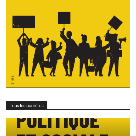
Tous les numéros