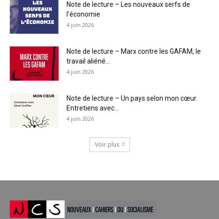
Note de lecture – Les nouveaux serfs de
l’économie
4 juin 2026
Note de lecture – Marx contre les GAFAM, le
travail aliéné...
4 juin 2026
Note de lecture – Un pays selon mon cœur.
Entretiens avec...
4 juin 2026
Voir plus