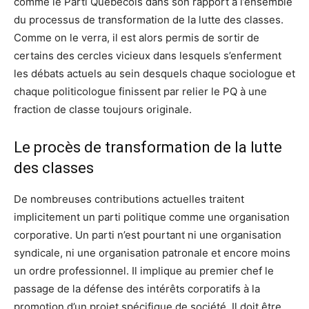
comme le Parti Québécois dans son rapport à l’ensemble
du processus de transformation de la lutte des classes.
Comme on le verra, il est alors permis de sortir de
certains des cercles vicieux dans lesquels s’enferment
les débats actuels au sein desquels chaque sociologue et
chaque politicologue finissent par relier le PQ à une
fraction de classe toujours originale.
Le procès de transformation de la lutte
des classes
De nombreuses contributions actuelles traitent
implicitement un parti politique comme une organisation
corporative. Un parti n’est pourtant ni une organisation
syndicale, ni une organisation patronale et encore moins
un ordre professionnel. Il implique au premier chef le
passage de la défense des intérêts corporatifs à la
promotion d’un projet spécifique de société. Il doit être