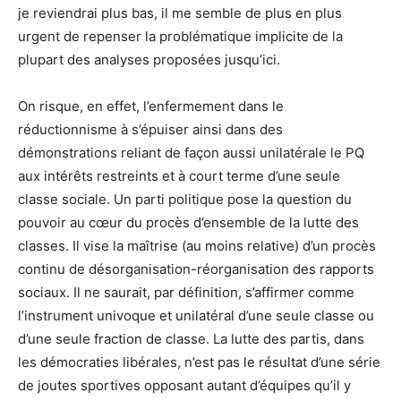
je reviendrai plus bas, il me semble de plus en plus
urgent de repenser la problématique implicite de la
plupart des analyses proposées jusqu’ici.
On risque, en effet, l’enfermement dans le
réductionnisme à s’épuiser ainsi dans des
démonstrations reliant de façon aussi unilatérale le PQ
aux intérêts restreints et à court terme d’une seule
classe sociale. Un parti politique pose la question du
pouvoir au cœur du procès d’ensemble de la lutte des
classes. Il vise la maîtrise (au moins relative) d’un procès
continu de désorganisation-réorganisation des rapports
sociaux. Il ne saurait, par définition, s’affirmer comme
l’instrument univoque et unilatéral d’une seule classe ou
d’une seule fraction de classe. La lutte des partis, dans
les démocraties libérales, n’est pas le résultat d’une série
de joutes sportives opposant autant d’équipes qu’il y