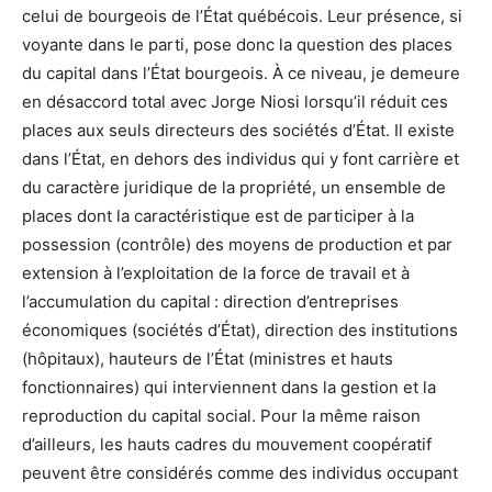
celui de bourgeois de l’État québécois. Leur présence, si
voyante dans le parti, pose donc la question des places
du capital dans l’État bourgeois. À ce niveau, je demeure
en désaccord total avec Jorge Niosi lorsqu’il réduit ces
places aux seuls directeurs des sociétés d’État. Il existe
dans l’État, en dehors des individus qui y font carrière et
du caractère juridique de la propriété, un ensemble de
places dont la caractéristique est de participer à la
possession (contrôle) des moyens de production et par
extension à l’exploitation de la force de travail et à
l’accumulation du capital : direction d’entreprises
économiques (sociétés d’État), direction des institutions
(hôpitaux), hauteurs de l’État (ministres et hauts
fonctionnaires) qui interviennent dans la gestion et la
reproduction du capital social. Pour la même raison
d’ailleurs, les hauts cadres du mouvement coopératif
peuvent être considérés comme des individus occupant