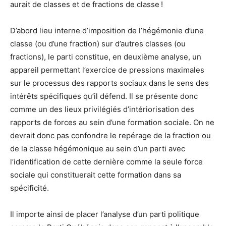
aurait de classes et de fractions de classe !
D’abord lieu interne d’imposition de l’hégémonie d’une
classe (ou d’une fraction) sur d’autres classes (ou
fractions), le parti constitue, en deuxième analyse, un
appareil permettant l’exercice de pressions maximales
sur le processus des rapports sociaux dans le sens des
intérêts spécifiques qu’il défend. Il se présente donc
comme un des lieux privilégiés d’intériorisation des
rapports de forces au sein d’une formation sociale. On ne
devrait donc pas confondre le repérage de la fraction ou
de la classe hégémonique au sein d’un parti avec
l’identification de cette dernière comme la seule force
sociale qui constituerait cette formation dans sa
spécificité.
Il importe ainsi de placer l’analyse d’un parti politique