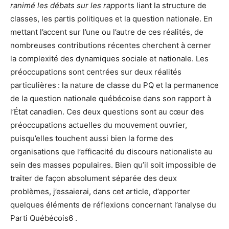
ranimé les débats sur les rap
ports liant la structure de
classes, les partis politiques et la question nationale. En
mettant l’accent sur l’une ou l’autre de ces réalités, de
nombreuses contributions récentes cherchent à cerner
la complexité des dynamiques sociale et nationale. Les
préoccupations sont centrées sur deux réalités
particulières : la nature de classe du PQ et la permanence
de la question nationale québécoise dans son rapport à
l’État canadien. Ces deux questions sont au cœur des
préoccupations actuelles du mouvement ouvrier,
puisqu’elles touchent aussi bien la forme des
organisations que l’efficacité du discours nationaliste au
sein des masses populaires. Bien qu’il soit impossible de
traiter de façon absolument séparée des deux
problèmes, j’essaierai, dans cet article, d’apporter
quelques éléments de réflexions concernant l’analyse du
Parti Québécois6 .