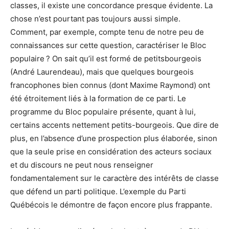
classes, il existe une concordance presque évidente. La
chose n’est pourtant pas toujours aussi simple.
Comment, par exemple, compte tenu de notre peu de
connaissances sur cette question, caractériser le Bloc
populaire ? On sait qu’il est formé de petitsbourgeois
(André Laurendeau), mais que quelques bourgeois
francophones bien connus (dont Maxime Raymond) ont
été étroitement liés à la formation de ce parti. Le
programme du Bloc populaire présente, quant à lui,
certains accents nettement petits-bourgeois. Que dire de
plus, en l’absence d’une prospection plus élaborée, sinon
que la seule prise en considération des acteurs sociaux
et du discours ne peut nous renseigner
fondamentalement sur le caractère des intérêts de classe
que défend un parti politique. L’exemple du Parti
Québécois le démontre de façon encore plus frappante.