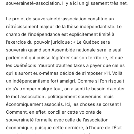
souveraineté-association. Il y a ici un glissement très net.
Le projet de souveraineté-association constitue un
rétrécissement majeur de la thèse indépendantiste. Le
champ de l’indépendance est explicitement limité à
l’exercice du pouvoir juridique : « Le Québec sera
souverain quand son Assemblée nationale sera le seul
parlement qui puisse légiférer sur son territoire, et que
les Québécois n’auront d’autres taxes à payer que celles
qu’ils auront eux-mêmes décidé de s’imposer »11. Voilà
un indépendantisme fort amaigri. Comme si l’on risquait
de s’y tromper malgré tout, on a senti le besoin d’ajouter
le mot association : politiquement souverains, mais
économiquement associés. Ici, les choses se corsent !
Comment, en effet, concilier cette volonté de
souveraineté formelle avec celle de l’association
économique, puisque cette dernière, à l’heure de l’État