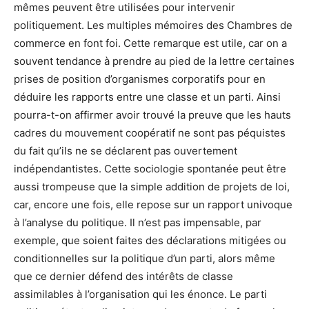
mêmes peuvent être utilisées pour intervenir
politiquement. Les multiples mémoires des Chambres de
commerce en font foi. Cette remarque est utile, car on a
souvent tendance à prendre au pied de la lettre certaines
prises de position d’organismes corporatifs pour en
déduire les rapports entre une classe et un parti. Ainsi
pourra-t-on affirmer avoir trouvé la preuve que les hauts
cadres du mouvement coopératif ne sont pas péquistes
du fait qu’ils ne se déclarent pas ouvertement
indépendantistes. Cette sociologie spontanée peut être
aussi trompeuse que la simple addition de projets de loi,
car, encore une fois, elle repose sur un rapport univoque
à l’analyse du politique. Il n’est pas impensable, par
exemple, que soient faites des déclarations mitigées ou
conditionnelles sur la politique d’un parti, alors même
que ce dernier défend des intérêts de classe
assimilables à l’organisation qui les énonce. Le parti