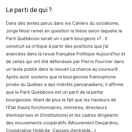
Le parti de qui ?
Dans des textes parus dans les Cahiers du socialisme,
Jorge Niosi remet en question la thèse selon laquelle le
Parti Québécois serait un « parti bourgeois »7 . Il
construit sa critique à partir des positions que j’ai
avancées dans la revue française Politique Aujourd’hui et
de celles qui ont été défendues par Pierre Fournier dans
un texte publié dans le recueil La chance au coureur8 .
Après avoir soutenu que la bourgeoisie francophone
privée du Québec a des intérêts pancanadiens, il affirme
que le Parti Québécois est un parti de la petite
bourgeoisie. Niant de plus le fait que les hauteurs de
l’État (hauts fonctionnaires, ministres, directeurs
d’entreprises et d’institutions) et les cadres dirigeants
des mouvements coopératifs (Mouvement Desjardins,
Coopérative Fédérée, Caisses d’entraide…)