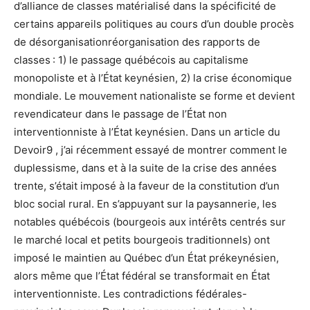
d’alliance de classes matérialisé dans la spécificité de
certains appareils politiques au cours d’un double procès
de désorganisationréorganisation des rapports de
classes : 1) le passage québécois au capitalisme
monopoliste et à l’État keynésien, 2) la crise économique
mondiale. Le mouvement nationaliste se forme et devient
revendicateur dans le passage de l’État non
interventionniste à l’État keynésien. Dans un article du
Devoir9 , j’ai récemment essayé de montrer comment le
duplessisme, dans et à la suite de la crise des années
trente, s’était imposé à la faveur de la constitution d’un
bloc social rural. En s’appuyant sur la paysannerie, les
notables québécois (bourgeois aux intérêts centrés sur
le marché local et petits bourgeois traditionnels) ont
imposé le maintien au Québec d’un État prékeynésien,
alors même que l’État fédéral se transformait en État
interventionniste. Les contradictions fédérales-