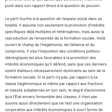
posé dans son rapport direct à la question du pouvoir.
Le parti touche à la question de l’espace social dans sa
totalité. Il assume non seulement la promotion d’intérêts
spécifiques déjà multiples et hétérogènes, mais aussi la
reproduction de l’ensemble de la formation sociale. Voilà
ouvert le champ de l’hégémonie, de l’alliance et du
compromis. Il vise l’imposition des conditions politico-
idéologiques les plus favorables à la promotion des
intérêts économiques qu’il défend, sans que ces derniers
soient d’ailleurs nécessairement dominants au sein de la
formation sociale. Si le parti n’a pas, par rapport à sa
classe hégémonique et même par rapport aux fractions
et classes subalternes en son sein, le degré d’autonomie
qu’a l’État envers l’ensemble des classes, il n’est pas
soumis aussi directement que ne l’est une organisation
corporative aux intérêts économiques à court terme de