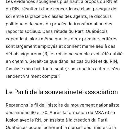
Les évidences soulignées plus haut, à propos du RN et
du RIN, résultent d’une concordance allant presque de
soi entre la place de classes des agents, le discours
politique et le sens du procès de transformation des
rapports sociaux. Dans l’étude du Parti Québécois
cependant, alors même que les deux premiers critères
sont largement employés et donnent même lieu à des
débats vigoureux ( !), le troisième semble avoir été oublié
en chemin. Serait-ce que dans les cas du RN et du RIN,
l’analyse marchait toute seule, sans que les auteurs s’en
rendent vraiment compte ?
Le Parti de la souveraineté-association
Reprenons le fil de l’histoire du mouvement nationaliste
des années 60 et 70. Après la formation du MSA et sa
fusion avec le RN, on assiste à la création du Parti
Québécois auquel adhèrent la plupart des rinistes à la