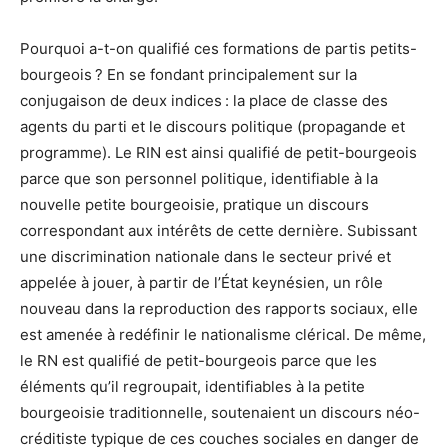
Pourquoi a-t-on qualifié ces formations de partis petits-
bourgeois ? En se fondant principalement sur la
conjugaison de deux indices : la place de classe des
agents du parti et le discours politique (propagande et
programme). Le RIN est ainsi qualifié de petit-bourgeois
parce que son personnel politique, identifiable à la
nouvelle petite bourgeoisie, pratique un discours
correspondant aux intérêts de cette dernière. Subissant
une discrimination nationale dans le secteur privé et
appelée à jouer, à partir de l’État keynésien, un rôle
nouveau dans la reproduction des rapports sociaux, elle
est amenée à redéfinir le nationalisme clérical. De même,
le RN est qualifié de petit-bourgeois parce que les
éléments qu’il regroupait, identifiables à la petite
bourgeoisie traditionnelle, soutenaient un discours néo-
créditiste typique de ces couches sociales en danger de