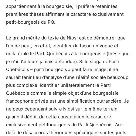
appartiennent à la bourgeoisie, il préfère retenir les
premières thèses affirmant le caractère exclusivement
petit-bourgeois du PQ.
Le grand mérite du texte de Niosi est de démontrer que
l’on ne peut, en effet, identifier de façon univoque et
unilatérale le Parti Québécois à la bourgeoisie (thèse que
je n’ai d’ailleurs jamais défendue). Si le slogan « Parti
Québécois – parti bourgeois » peut faire image, il ne
saurait tenir lieu d’analyse d’une réalité sociale beaucoup
plus complexe. Identifier unilatéralement le Parti
Québécois comme le simple objet d’une bourgeoisie
francophone privée est une simplification outrancière. Je
ne peux cependant suivre Niosi sur le même terrain
quand il déduit de cette constatation le caractère
exclusivement petitbourgeois du Parti Québécois. Au-
delà de désaccords théoriques spécifiques sur lesquels