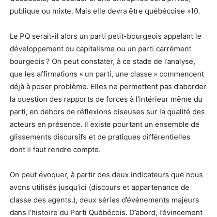
publique ou mixte. Mais elle devra être québécoise »10.
Le PQ serait-il alors un parti petit-bourgeois appelant le
développement du capitalisme ou un parti carrément
bourgeois ? On peut constater, à ce stade de l’analyse,
que les affirmations « un parti, une classe » commencent
déjà à poser problème. Elles ne permettent pas d’aborder
la question des rapports de forces à l’intérieur même du
parti, en dehors de réflexions oiseuses sur la qualité des
acteurs en présence. Il existe pourtant un ensemble de
glissements discursifs et de pratiques différentielles
dont il faut rendre compte.
On peut évoquer, à partir des deux indicateurs que nous
avons utilisés jusqu’ici (discours et appartenance de
classe des agents.), deux séries d’événements majeurs
dans l’histoire du Parti Québécois. D’abord, l’évincement