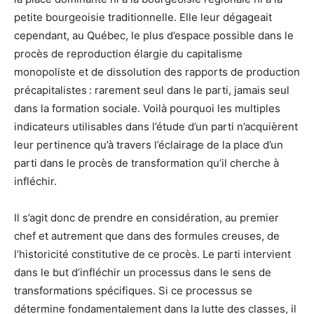
petite bourgeoisie traditionnelle. Elle leur dégageait
cependant, au Québec, le plus d’espace possible dans le
procès de reproduction élargie du capitalisme
monopoliste et de dissolution des rapports de production
précapitalistes : rarement seul dans le parti, jamais seul
dans la formation sociale. Voilà pourquoi les multiples
indicateurs utilisables dans l’étude d’un parti n’acquièrent
leur pertinence qu’à travers l’éclairage de la place d’un
parti dans le procès de transformation qu’il cherche à
infléchir.
Il s’agit donc de prendre en considération, au premier
chef et autrement que dans des formules creuses, de
l’historicité constitutive de ce procès. Le parti intervient
dans le but d’infléchir un processus dans le sens de
transformations spécifiques. Si ce processus se
détermine fondamentalement dans la lutte des classes, il