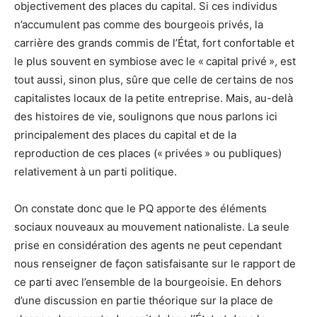
objectivement des places du capital. Si ces individus
n’accumulent pas comme des bourgeois privés, la
carrière des grands commis de l’État, fort confortable et
le plus souvent en symbiose avec le « capital privé », est
tout aussi, sinon plus, sûre que celle de certains de nos
capitalistes locaux de la petite entreprise. Mais, au-delà
des histoires de vie, soulignons que nous parlons ici
principalement des places du capital et de la
reproduction de ces places (« privées » ou publiques)
relativement à un parti politique.
On constate donc que le PQ apporte des éléments
sociaux nouveaux au mouvement nationaliste. La seule
prise en considération des agents ne peut cependant
nous renseigner de façon satisfaisante sur le rapport de
ce parti avec l’ensemble de la bourgeoisie. En dehors
d’une discussion en partie théorique sur la place de