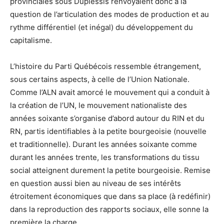
provinciales sous Duplessis renvoyaient donc à la
question de l’articulation des modes de production et au
rythme différentiel (et inégal) du développement du
capitalisme.
L’histoire du Parti Québécois ressemble étrangement,
sous certains aspects, à celle de l’Union Nationale.
Comme l’ALN avait amorcé le mouvement qui a conduit à
la création de l’UN, le mouvement nationaliste des
années soixante s’organise d’abord autour du RIN et du
RN, partis identifiables à la petite bourgeoisie (nouvelle
et traditionnelle). Durant les années soixante comme
durant les années trente, les transformations du tissu
social atteignent durement la petite bourgeoisie. Remise
en question aussi bien au niveau de ses intérêts
étroitement économiques que dans sa place (à redéfinir)
dans la reproduction des rapports sociaux, elle sonne la
première la charge.