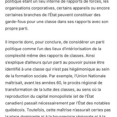
politique étant un lieu interne de rapports de forces, les
organisations corporatives, certains appareils ou encore
certaines branches de l’État peuvent constituer des
garde-fous pour une classe dans ses rapports avec son
propre parti.
Il importe donc, pour conclure, de considérer un parti
politique comme l’un des lieux d’intériorisation de la
complexité même des rapports de classes. Ainsi
s’explique d’ailleurs qu’un parti au pouvoir puisse être
identifié à une classe qui n’est pas hégémonique au sein
de la formation sociale. Par exemple, l’Union Nationale
maîtrisait, avant les années 60, le procès régional de
transformation de la lutte des classes, au sens où la
reproduction du capital monopoliste (et de l’État
canadien) passait nécessairement par l’État des notables
québécois. Toutefois, cette maîtrise n’assurait certes pas
la place dominante ni à la bourgeoisie régionale ni à la