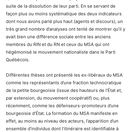
suite de la dissolution de leur parti. En se servant de
façon plus ou moins systématique des deux indicateurs
dont nous avons parlé plus haut (agents et discours), un
très grand nombre d’analyses ont tenté de montrer qu’il y
avait bien une différence sociale entre les anciens
membres du RIN et du RN et ceux du MSA qui ont
hégémonisé le mouvement nationaliste dans le Parti
Québécois.
Différentes thèses ont présenté les ex-libéraux du MSA
comme les représentants d’une fraction technocratique
de la petite bourgeoisie (issue des hauteurs de l’État et,
par extension, du mouvement coopératif) ou, plus
récemment, comme les défenseurs-promoteurs d’une
bourgeoisie d’État. La formation du MSA manifeste en
effet, au moins au niveau des acteurs, l’apparition d’un
ensemble d’individus dont l’itinéraire est identifiable à