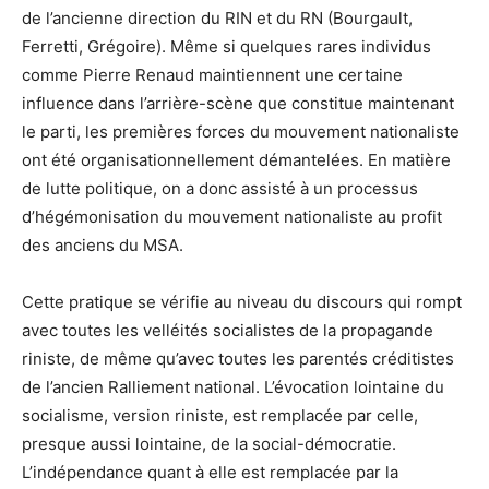
de l’ancienne direction du RIN et du RN (Bourgault,
Ferretti, Grégoire). Même si quelques rares individus
comme Pierre Renaud maintiennent une certaine
influence dans l’arrière-scène que constitue maintenant
le parti, les premières forces du mouvement nationaliste
ont été organisationnellement démantelées. En matière
de lutte politique, on a donc assisté à un processus
d’hégémonisation du mouvement nationaliste au profit
des anciens du MSA.
Cette pratique se vérifie au niveau du discours qui rompt
avec toutes les velléités socialistes de la propagande
riniste, de même qu’avec toutes les parentés créditistes
de l’ancien Ralliement national. L’évocation lointaine du
socialisme, version riniste, est remplacée par celle,
presque aussi lointaine, de la social-démocratie.
L’indépendance quant à elle est remplacée par la