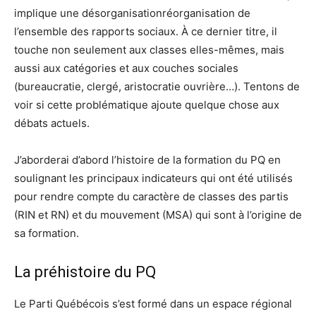
implique une désorganisationréorganisation de
l’ensemble des rapports sociaux. À ce dernier titre, il
touche non seulement aux classes elles-mêmes, mais
aussi aux catégories et aux couches sociales
(bureaucratie, clergé, aristocratie ouvrière…). Tentons de
voir si cette problématique ajoute quelque chose aux
débats actuels.
J’aborderai d’abord l’histoire de la formation du PQ en
soulignant les principaux indicateurs qui ont été utilisés
pour rendre compte du caractère de classes des partis
(RIN et RN) et du mouvement (MSA) qui sont à l’origine de
sa formation.
La préhistoire du PQ
Le Parti Québécois s’est formé dans un espace régional