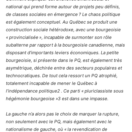
national qui prend forme autour de projets peu définis,
de classes sociales en émergence ? Le chaos politique
est également conceptuel. Au Québec se produit une
construction sociale hétérodoxe, avec une bourgeoisie
« provincialisée », incapable de surmonter son rôle
subalterne par rapport à la bourgeoisie canadienne, mais
disposant d’importants leviers économiques. La petite
bourgeoisie, si présente dans le PQ, est également très
asymétrique, déchirée entre des secteurs populaires et
technocratiques. De tout cela ressort un PQ atrophié,
totalement incapable de mener le Québec à
l’indépendance politique2 . Ce parti « pluriclassiste sous
hégémonie bourgeoise »3 est dans une impasse.
La gauche n’a alors pas le choix de marquer la rupture,
non seulement avec le PQ, mais également avec le
nationalisme de gauche, où « la revendication de