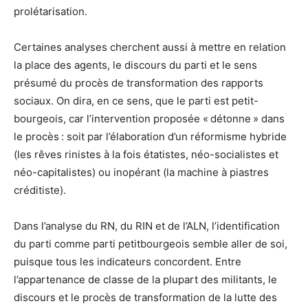
prolétarisation.
Certaines analyses cherchent aussi à mettre en relation
la place des agents, le discours du parti et le sens
présumé du procès de transformation des rapports
sociaux. On dira, en ce sens, que le parti est petit-
bourgeois, car l’intervention proposée « détonne » dans
le procès : soit par l’élaboration d’un réformisme hybride
(les rêves rinistes à la fois étatistes, néo-socialistes et
néo-capitalistes) ou inopérant (la machine à piastres
créditiste).
Dans l’analyse du RN, du RIN et de l’ALN, l’identification
du parti comme parti petitbourgeois semble aller de soi,
puisque tous les indicateurs concordent. Entre
l’appartenance de classe de la plupart des militants, le
discours et le procès de transformation de la lutte des