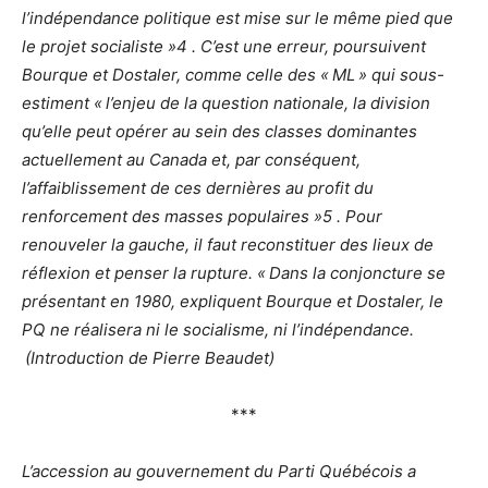
l’indépendance politique est mise sur le même pied que
le projet socialiste »4 . C’est une erreur, poursuivent
Bourque et Dostaler, comme celle des « ML » qui sous-
estiment « l’enjeu de la question nationale, la division
qu’elle peut opérer au sein des classes dominantes
actuellement au Canada et, par conséquent,
l’affaiblissement de ces dernières au profit du
renforcement des masses populaires »5 . Pour
renouveler la gauche, il faut reconstituer des lieux de
réflexion et penser la rupture. « Dans la conjoncture se
présentant en 1980, expliquent Bourque et Dostaler, le
PQ ne réalisera ni le socialisme, ni l’indépendance.
(Introduction de Pierre Beaudet)
***
L’accession au gouvernement du Parti Québécois a