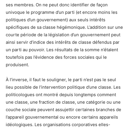
ses membres. On ne peut donc identifier de façon
univoque le programme d’un parti (et encore moins les
politiques d’un gouvernement) aux seuls intérêts
spécifiques de sa classe hégémonique. L’addition sur une
courte période de la législation d’un gouvernement peut
ainsi servir d’indice des intérêts de classe défendus par
un parti au pouvoir. Les résultats de la somme n’étalent
toutefois pas l’évidence des forces sociales qui le
produisent.
À l’inverse, il faut le souligner, le parti n’est pas le seul
lieu possible de l’intervention politique d’une classe. Les
politicologues ont montré depuis longtemps comment
une classe, une fraction de classe, une catégorie ou une
couche sociale peuvent assujettir certaines branches de
l’appareil gouvernemental ou encore certains appareils
idéologiques. Les organisations corporatives elles-