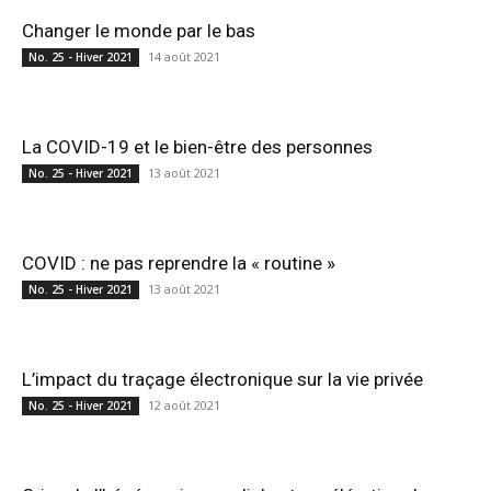
Changer le monde par le bas
14 août 2021
No. 25 - Hiver 2021
La COVID-19 et le bien-être des personnes
13 août 2021
No. 25 - Hiver 2021
COVID : ne pas reprendre la « routine »
13 août 2021
No. 25 - Hiver 2021
L’impact du traçage électronique sur la vie privée
12 août 2021
No. 25 - Hiver 2021