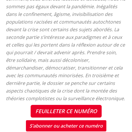
sommes pas égaux devant la pandémie. Inégalités
dans le confinement, âgisme, invisibilisation des
populations racisées et communautés autochtones
devant la crise sont certains des sujets abordés. La
seconde partie s’intéresse aux paradigmes et à ceux
et celles qui les portent dans la réflexion autour de ce
qui pourrait / devrait advenir après. Prendre soin,
être solidaire, mais aussi décoloniser,
démarchandiser, démocratiser, transitionner et cela
avec les communautés minorisées. En troisième et
dernière partie, le dossier se penche sur certains
aspects chaotiques de la crise dont la montée des
théories complotistes ou la surveillance électronique.
FEUILLETER CE NUMÉRO
S’abonner ou acheter ce numéro