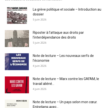
La grève politique et sociale – Introduction au
dossier
5 juin 2026
Riposter à l’attaque aux droits par
l’interdépendance des droits
5 juin 2026
Note de lecture – Les nouveaux serfs de
l’économie
4 juin 2026
Note de lecture – Marx contre les GAFAM, le
travail aliéné...
4 juin 2026
Note de lecture – Un pays selon mon cœur.
Entretiens avec...