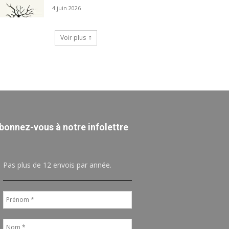
4 juin 2026
Voir plus
bonnez-vous à notre infolettre
Pas plus de 12 envois par année.