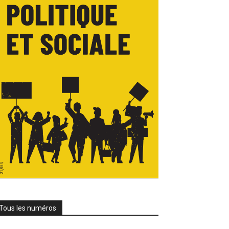
Tous les numéros