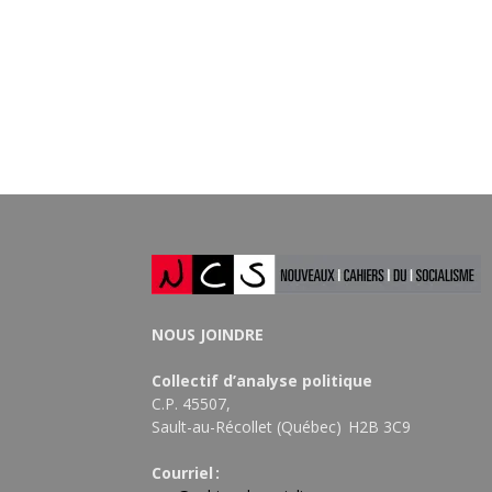
NOUS JOINDRE
Collectif d’analyse politique
C.P. 45507,
Sault-au-Récollet (Québec) H2B 3C9
Courriel :