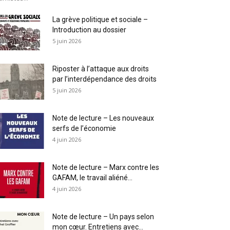
La grève politique et sociale –
Introduction au dossier
5 juin 2026
Riposter à l’attaque aux droits
par l’interdépendance des droits
5 juin 2026
Note de lecture – Les nouveaux
serfs de l’économie
4 juin 2026
Note de lecture – Marx contre les
GAFAM, le travail aliéné...
4 juin 2026
Note de lecture – Un pays selon
mon cœur. Entretiens avec...