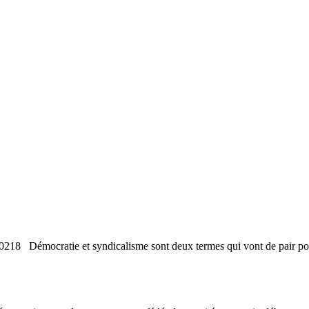
218 Démocratie et syndicalisme sont deux termes qui vont de pair pour