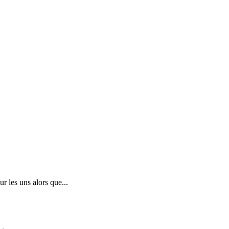
 les uns alors que...