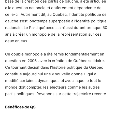
base de la création des partis de gauche, a été articulée
à la question nationale et entièrement dépendante de
celle-ci. Autrement dit, au Québec, l’identité politique de
gauche s’est longtemps superposée à l’identité politique
nationale. Le Parti québécois a réussi durant presque 50
ans à créer un monopole de la représentation sur ces
deux enjeux.
Ce double monopole a été remis fondamentalement en
question en 2006, avec la création de Québec solidaire.
Ce tournant décisif dans l’histoire politique du Québec
constitue aujourd’hui une « nouvelle donne », qui a
modifié certaines dynamiques et avec laquelle tout le
monde doit compter, les électeurs comme les autres
partis politiques. Revenons sur cette trajectoire récente.
Bénéfices de QS