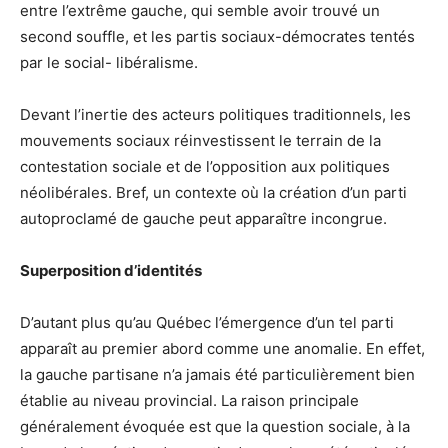
entre l’extrême gauche, qui semble avoir trouvé un
second souffle, et les partis sociaux-démocrates tentés
par le social- libéralisme.
Devant l’inertie des acteurs politiques traditionnels, les
mouvements sociaux réinvestissent le terrain de la
contestation sociale et de l’opposition aux politiques
néolibérales. Bref, un contexte où la création d’un parti
autoproclamé de gauche peut apparaître incongrue.
Superposition d’identités
D’autant plus qu’au Québec l’émergence d’un tel parti
apparaît au premier abord comme une anomalie. En effet,
la gauche partisane n’a jamais été particulièrement bien
établie au niveau provincial. La raison principale
généralement évoquée est que la question sociale, à la