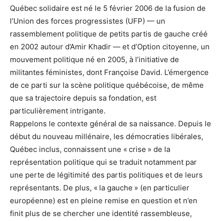
Québec solidaire est né le 5 février 2006 de la fusion de
l’Union des forces progressistes (UFP) — un
rassemblement politique de petits partis de gauche créé
en 2002 autour d’Amir Khadir — et d’Option citoyenne, un
mouvement politique né en 2005, à l’initiative de
militantes féministes, dont Françoise David. L’émergence
de ce parti sur la scène politique québécoise, de même
que sa trajectoire depuis sa fondation, est
particulièrement intrigante.
Rappelons le contexte général de sa naissance. Depuis le
début du nouveau millénaire, les démocraties libérales,
Québec inclus, connaissent une « crise » de la
représentation politique qui se traduit notamment par
une perte de légitimité des partis politiques et de leurs
représentants. De plus, « la gauche » (en particulier
européenne) est en pleine remise en question et n’en
finit plus de se chercher une identité rassembleuse,