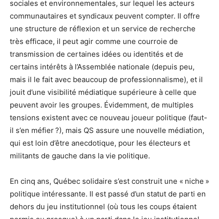
sociales et environnementales, sur lequel les acteurs
communautaires et syndicaux peuvent compter. Il offre
une structure de réflexion et un service de recherche
très efficace, il peut agir comme une courroie de
transmission de certaines idées ou identités et de
certains intérêts à l’Assemblée nationale (depuis peu,
mais il le fait avec beaucoup de professionnalisme), et il
jouit d’une visibilité médiatique supérieure à celle que
peuvent avoir les groupes. Évidemment, de multiples
tensions existent avec ce nouveau joueur politique (faut-
il s’en méfier ?), mais QS assure une nouvelle médiation,
qui est loin d’être anecdotique, pour les électeurs et
militants de gauche dans la vie politique.
En cinq ans, Québec solidaire s’est construit une « niche »
politique intéressante. Il est passé d’un statut de parti en
dehors du jeu institutionnel (où tous les coups étaient