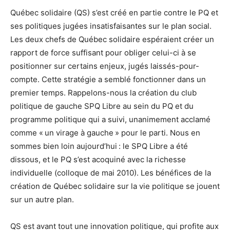
Québec solidaire (QS) s’est créé en partie contre le PQ et
ses politiques jugées insatisfaisantes sur le plan social.
Les deux chefs de Québec solidaire espéraient créer un
rapport de force suffisant pour obliger celui-ci à se
positionner sur certains enjeux, jugés laissés-pour-
compte. Cette stratégie a semblé fonctionner dans un
premier temps. Rappelons-nous la création du club
politique de gauche SPQ Libre au sein du PQ et du
programme politique qui a suivi, unanimement acclamé
comme « un virage à gauche » pour le parti. Nous en
sommes bien loin aujourd’hui : le SPQ Libre a été
dissous, et le PQ s’est acoquiné avec la richesse
individuelle (colloque de mai 2010). Les bénéfices de la
création de Québec solidaire sur la vie politique se jouent
sur un autre plan.
QS est avant tout une innovation politique, qui profite aux