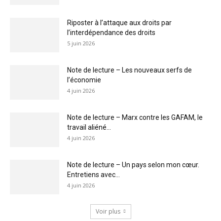
Riposter à l’attaque aux droits par
l’interdépendance des droits
5 juin 2026
Note de lecture – Les nouveaux serfs de
l’économie
4 juin 2026
Note de lecture – Marx contre les GAFAM, le
travail aliéné...
4 juin 2026
Note de lecture – Un pays selon mon cœur.
Entretiens avec...
4 juin 2026
Voir plus