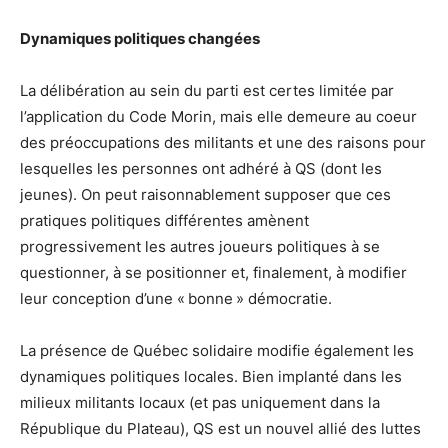
Dynamiques politiques changées
La délibération au sein du parti est certes limitée par
l’application du Code Morin, mais elle demeure au coeur
des préoccupations des militants et une des raisons pour
lesquelles les personnes ont adhéré à QS (dont les
jeunes). On peut raisonnablement supposer que ces
pratiques politiques différentes amènent
progressivement les autres joueurs politiques à se
questionner, à se positionner et, finalement, à modifier
leur conception d’une « bonne » démocratie.
La présence de Québec solidaire modifie également les
dynamiques politiques locales. Bien implanté dans les
milieux militants locaux (et pas uniquement dans la
République du Plateau), QS est un nouvel allié des luttes