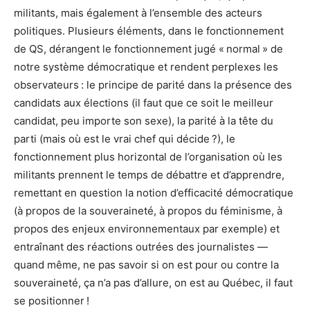
militants, mais également à l’ensemble des acteurs
politiques. Plusieurs éléments, dans le fonctionnement
de QS, dérangent le fonctionnement jugé « normal » de
notre système démocratique et rendent perplexes les
observateurs : le principe de parité dans la présence des
candidats aux élections (il faut que ce soit le meilleur
candidat, peu importe son sexe), la parité à la tête du
parti (mais où est le vrai chef qui décide ?), le
fonctionnement plus horizontal de l’organisation où les
militants prennent le temps de débattre et d’apprendre,
remettant en question la notion d’efficacité démocratique
(à propos de la souveraineté, à propos du féminisme, à
propos des enjeux environnementaux par exemple) et
entraînant des réactions outrées des journalistes —
quand même, ne pas savoir si on est pour ou contre la
souveraineté, ça n’a pas d’allure, on est au Québec, il faut
se positionner !