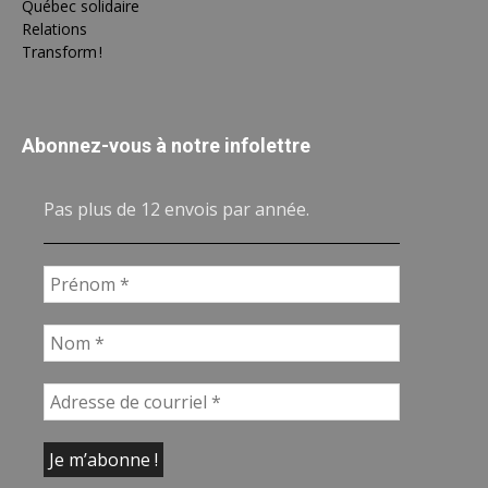
Québec solidaire
Relations
Transform !
Abonnez-vous à notre infolettre
Pas plus de 12 envois par année.