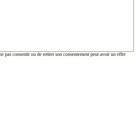
ne pas consentir ou de retirer son consentement peut avoir un effet