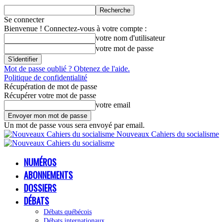
Se connecter
Bienvenue ! Connectez-vous à votre compte :
votre nom d'utilisateur
votre mot de passe
Mot de passe oublié ? Obtenez de l'aide.
Politique de confidentialité
Récupération de mot de passe
Récupérer votre mot de passe
votre email
Un mot de passe vous sera envoyé par email.
Nouveaux Cahiers du socialisme
NUMÉROS
ABONNEMENTS
DOSSIERS
DÉBATS
Débats québécois
Débats internationaux