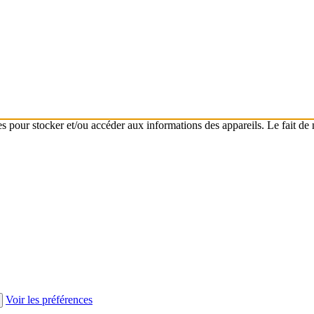
s pour stocker et/ou accéder aux informations des appareils. Le fait de 
Voir les préférences