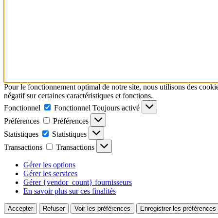
Pour le fonctionnement optimal de notre site, nous utilisons des cookie
négatif sur certaines caractéristiques et fonctions.
Fonctionnel
Fonctionnel
Toujours activé
Préférences
Préférences
Statistiques
Statistiques
Transactions
Transactions
Gérer les options
Gérer les services
Gérer {vendor_count} fournisseurs
En savoir plus sur ces finalités
Accepter
Refuser
Voir les préférences
Enregistrer les préférences