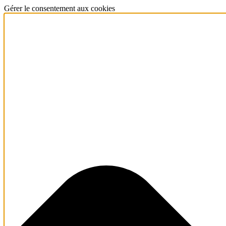
Gérer le consentement aux cookies