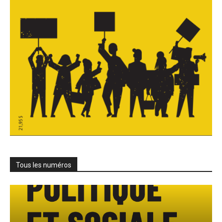
Tous les numéros