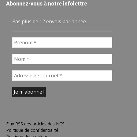
Abonnez-vous à notre infolettre
Pas plus de 12 envois par année.
Flux RSS des articles des NCS
Politique de confidentialité
Politique des cookies