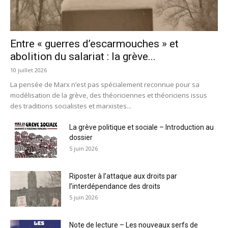
Entre « guerres d’escarmouches » et
abolition du salariat : la grève...
10 juillet 2026
La pensée de Marx n’est pas spécialement reconnue pour sa
modélisation de la grève, des théoriciennes et théoriciens issus
des traditions socialistes et marxistes...
La grève politique et sociale – Introduction au
dossier
5 juin 2026
Riposter à l’attaque aux droits par
l’interdépendance des droits
5 juin 2026
Note de lecture – Les nouveaux serfs de