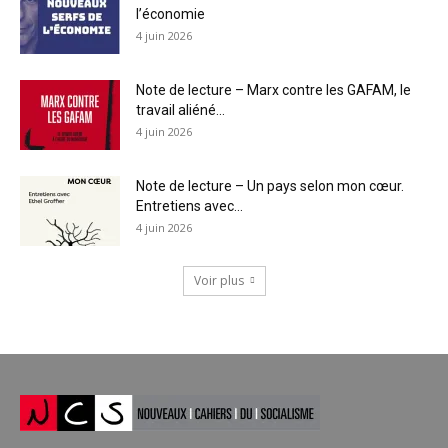
l’économie
4 juin 2026
Note de lecture – Marx contre les GAFAM, le
travail aliéné...
4 juin 2026
Note de lecture – Un pays selon mon cœur.
Entretiens avec...
4 juin 2026
Voir plus