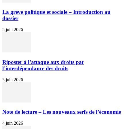
La grève politique et sociale – Introduction au
dossier
5 juin 2026
Riposter à l’attaque aux droits par
l’interdépendance des droits
5 juin 2026
Note de lecture – Les nouveaux serfs de l’économie
4 juin 2026