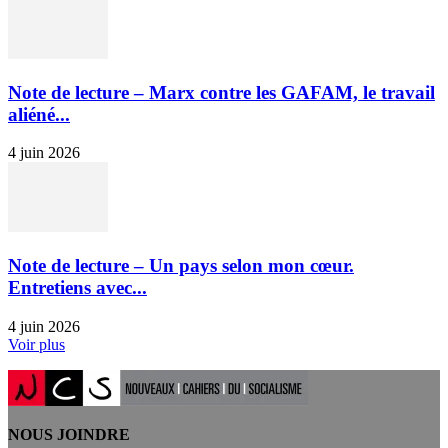
Note de lecture – Marx contre les GAFAM, le travail
aliéné...
4 juin 2026
Note de lecture – Un pays selon mon cœur.
Entretiens avec...
4 juin 2026
Voir plus
NOUS JOINDRE