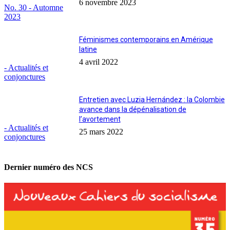
6 novembre 2023
No. 30 - Automne
2023
Féminismes contemporains en Amérique
latine
4 avril 2022
- Actualités et
conjonctures
Entretien avec Luzia Hernández : la Colombie
avance dans la dépénalisation de
l’avortement
- Actualités et
25 mars 2022
conjonctures
Dernier numéro des NCS