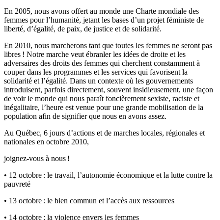
En 2005, nous avons offert au monde une Charte mondiale des
femmes pour l’humanité, jetant les bases d’un projet féministe de
liberté, d’égalité, de paix, de justice et de solidarité.
En 2010, nous marcherons tant que toutes les femmes ne seront pas
libres ! Notre marche veut ébranler les idées de droite et les
adversaires des droits des femmes qui cherchent constamment à
couper dans les programmes et les services qui favorisent la
solidarité et l’égalité. Dans un contexte où les gouvernements
introduisent, parfois directement, souvent insidieusement, une façon
de voir le monde qui nous paraît foncièrement sexiste, raciste et
inégalitaire, l’heure est venue pour une grande mobilisation de la
population afin de signifier que nous en avons assez.
Au Québec, 6 jours d’actions et de marches locales, régionales et
nationales en octobre 2010,
joignez-vous à nous !
• 12 octobre : le travail, l’autonomie économique et la lutte contre la
pauvreté
• 13 octobre : le bien commun et l’accès aux ressources
• 14 octobre : la violence envers les femmes