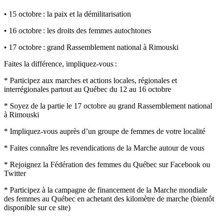
• 15 octobre : la paix et la démilitarisation
• 16 octobre : les droits des femmes autochtones
• 17 octobre : grand Rassemblement national à Rimouski
Faites la différence, impliquez-vous :
* Participez aux marches et actions locales, régionales et
interrégionales partout au Québec du 12 au 16 octobre
* Soyez de la partie le 17 octobre au grand Rassemblement national
à Rimouski
* Impliquez-vous auprès d’un groupe de femmes de votre localité
* Faites connaître les revendications de la Marche autour de vous
* Rejoignez la Fédération des femmes du Québec sur Facebook ou
Twitter
* Participez à la campagne de financement de la Marche mondiale
des femmes au Québec en achetant des kilomètre de marche (bientôt
disponible sur ce site)