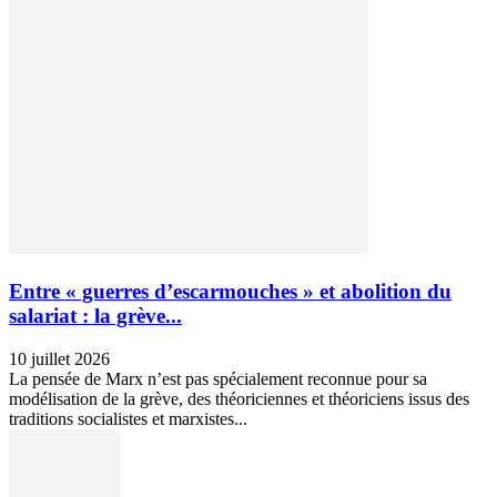
Entre « guerres d’escarmouches » et abolition du
salariat : la grève...
10 juillet 2026
La pensée de Marx n’est pas spécialement reconnue pour sa
modélisation de la grève, des théoriciennes et théoriciens issus des
traditions socialistes et marxistes...