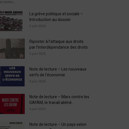
rxistes...
La grève politique et sociale –
Introduction au dossier
5 juin 2026
Riposter à l’attaque aux droits
par l’interdépendance des droits
5 juin 2026
Note de lecture – Les nouveaux
serfs de l’économie
4 juin 2026
Note de lecture – Marx contre les
GAFAM, le travail aliéné...
4 juin 2026
Note de lecture – Un pays selon