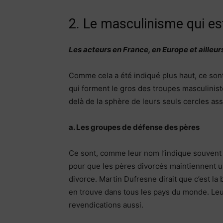
2. Le masculinisme qui es
Les acteurs en France, en Europe et ailleur
Comme cela a été indiqué plus haut, ce son
qui forment le gros des troupes masculinist
delà de la sphère de leurs seuls cercles ass
a. Les groupes de défense des pères
Ce sont, comme leur nom l’indique souvent c
pour que les pères divorcés maintiennent un
divorce. Martin Dufresne dirait que c’est l
en trouve dans tous les pays du monde. Leu
revendications aussi.