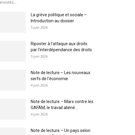
rxistes...
La grève politique et sociale –
Introduction au dossier
5 juin 2026
Riposter à l’attaque aux droits
par l’interdépendance des droits
5 juin 2026
Note de lecture – Les nouveaux
serfs de l’économie
4 juin 2026
Note de lecture – Marx contre les
GAFAM, le travail aliéné...
4 juin 2026
Note de lecture – Un pays selon