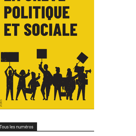
Tous les numéros