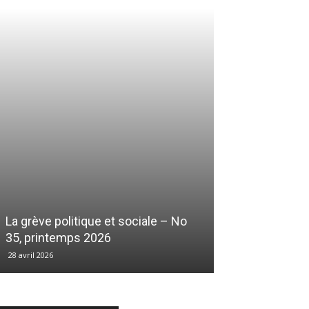
La grève politique et sociale – No
35, printemps 2026
28 avril 2026