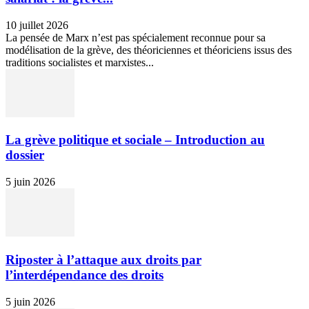
10 juillet 2026
La pensée de Marx n’est pas spécialement reconnue pour sa
modélisation de la grève, des théoriciennes et théoriciens issus des
traditions socialistes et marxistes...
La grève politique et sociale – Introduction au
dossier
5 juin 2026
Riposter à l’attaque aux droits par
l’interdépendance des droits
5 juin 2026