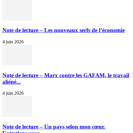
Note de lecture – Les nouveaux serfs de l’économie
4 juin 2026
Note de lecture – Marx contre les GAFAM, le travail
aliéné...
4 juin 2026
Note de lecture – Un pays selon mon cœur.