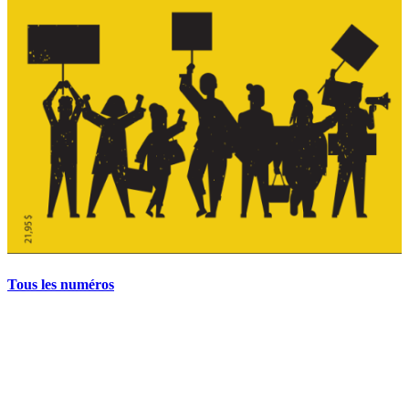
Tous les numéros