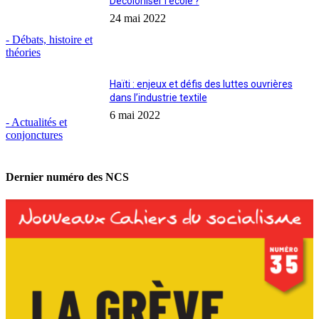
Décoloniser l’école ?
24 mai 2022
- Débats, histoire et
théories
Haïti : enjeux et défis des luttes ouvrières
dans l’industrie textile
6 mai 2022
- Actualités et
conjonctures
Dernier numéro des NCS