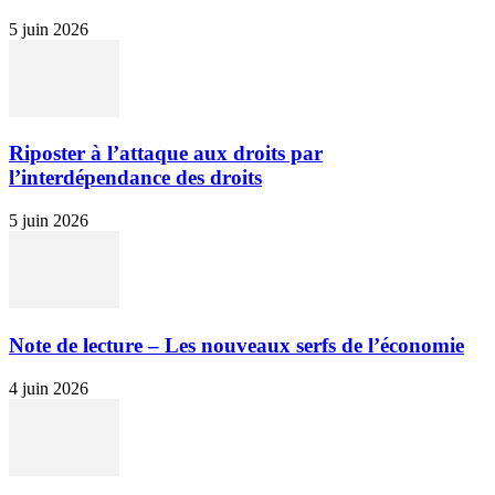
5 juin 2026
Riposter à l’attaque aux droits par
l’interdépendance des droits
5 juin 2026
Note de lecture – Les nouveaux serfs de l’économie
4 juin 2026