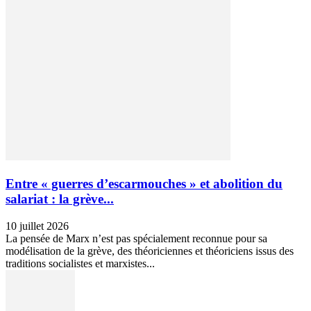
Entre « guerres d’escarmouches » et abolition du
salariat : la grève...
10 juillet 2026
La pensée de Marx n’est pas spécialement reconnue pour sa
modélisation de la grève, des théoriciennes et théoriciens issus des
traditions socialistes et marxistes...