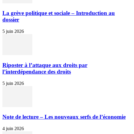
La grève politique et sociale – Introduction au
dossier
5 juin 2026
Riposter à l’attaque aux droits par
l’interdépendance des droits
5 juin 2026
Note de lecture – Les nouveaux serfs de l’économie
4 juin 2026