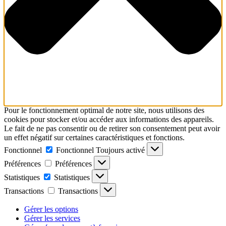
Pour le fonctionnement optimal de notre site, nous utilisons des
cookies pour stocker et/ou accéder aux informations des appareils.
Le fait de ne pas consentir ou de retirer son consentement peut avoir
un effet négatif sur certaines caractéristiques et fonctions.
Fonctionnel
Fonctionnel
Toujours activé
Préférences
Préférences
Statistiques
Statistiques
Transactions
Transactions
Gérer les options
Gérer les services