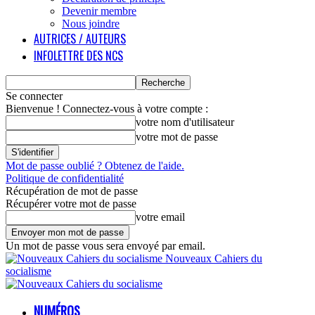
Devenir membre
Nous joindre
AUTRICES / AUTEURS
INFOLETTRE DES NCS
Se connecter
Bienvenue ! Connectez-vous à votre compte :
votre nom d'utilisateur
votre mot de passe
Mot de passe oublié ? Obtenez de l'aide.
Politique de confidentialité
Récupération de mot de passe
Récupérer votre mot de passe
votre email
Un mot de passe vous sera envoyé par email.
Nouveaux Cahiers du
socialisme
NUMÉROS