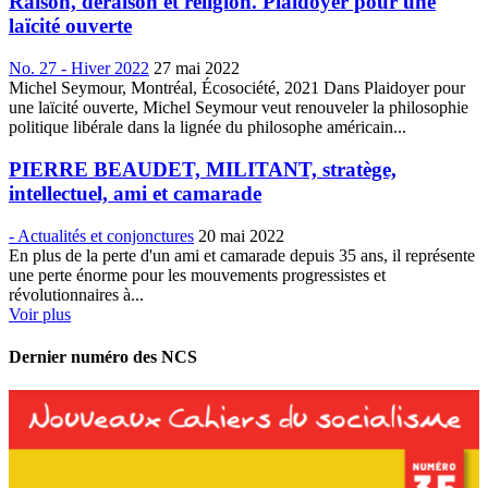
Raison, déraison et religion. Plaidoyer pour une
laïcité ouverte
No. 27 - Hiver 2022
27 mai 2022
Michel Seymour, Montréal, Écosociété, 2021 Dans Plaidoyer pour
une laïcité ouverte, Michel Seymour veut renouveler la philosophie
politique libérale dans la lignée du philosophe américain...
PIERRE BEAUDET, MILITANT, stratège,
intellectuel, ami et camarade
- Actualités et conjonctures
20 mai 2022
En plus de la perte d'un ami et camarade depuis 35 ans, il représente
une perte énorme pour les mouvements progressistes et
révolutionnaires à...
Voir plus
Dernier numéro des NCS