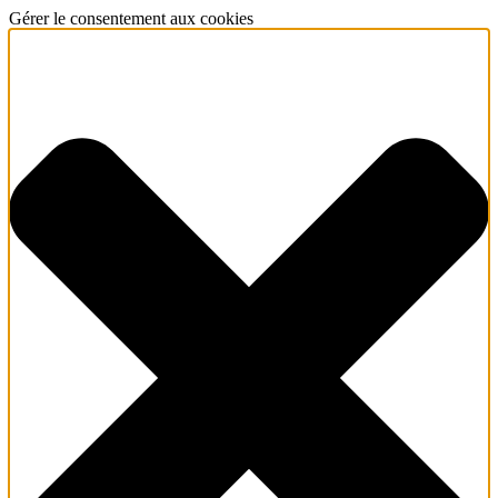
Gérer le consentement aux cookies