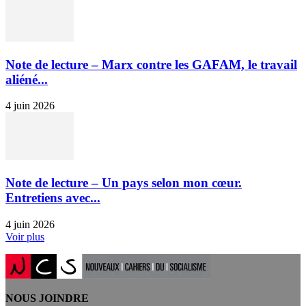
Note de lecture – Marx contre les GAFAM, le travail
aliéné...
4 juin 2026
Note de lecture – Un pays selon mon cœur.
Entretiens avec...
4 juin 2026
Voir plus
NOUS JOINDRE