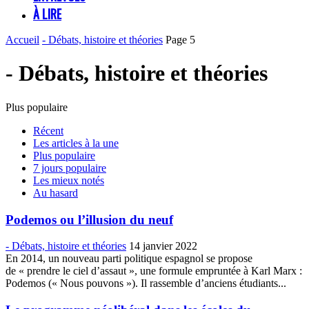
À LIRE
Accueil
- Débats, histoire et théories
Page 5
- Débats, histoire et théories
Plus populaire
Récent
Les articles à la une
Plus populaire
7 jours populaire
Les mieux notés
Au hasard
Podemos ou l’illusion du neuf
- Débats, histoire et théories
14 janvier 2022
En 2014, un nouveau parti politique espagnol se propose
de « prendre le ciel d’assaut », une formule empruntée à Karl Marx :
Podemos (« Nous pouvons »). Il rassemble d’anciens étudiants...