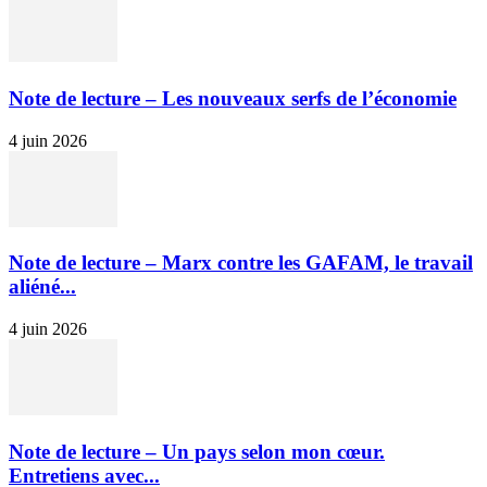
Note de lecture – Les nouveaux serfs de l’économie
4 juin 2026
Note de lecture – Marx contre les GAFAM, le travail
aliéné...
4 juin 2026
Note de lecture – Un pays selon mon cœur.
Entretiens avec...