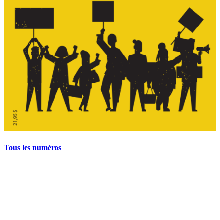
Tous les numéros