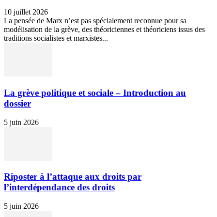
10 juillet 2026
La pensée de Marx n’est pas spécialement reconnue pour sa
modélisation de la grève, des théoriciennes et théoriciens issus des
traditions socialistes et marxistes...
La grève politique et sociale – Introduction au
dossier
5 juin 2026
Riposter à l’attaque aux droits par
l’interdépendance des droits
5 juin 2026