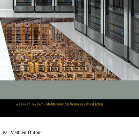
Par Mathieu Dufour