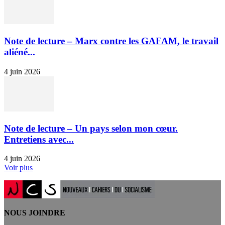
Note de lecture – Marx contre les GAFAM, le travail
aliéné...
4 juin 2026
Note de lecture – Un pays selon mon cœur.
Entretiens avec...
4 juin 2026
Voir plus
NOUS JOINDRE