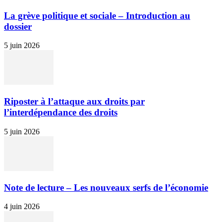
La grève politique et sociale – Introduction au
dossier
5 juin 2026
Riposter à l’attaque aux droits par
l’interdépendance des droits
5 juin 2026
Note de lecture – Les nouveaux serfs de l’économie
4 juin 2026