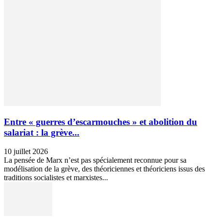
Entre « guerres d’escarmouches » et abolition du
salariat : la grève...
10 juillet 2026
La pensée de Marx n’est pas spécialement reconnue pour sa
modélisation de la grève, des théoriciennes et théoriciens issus des
traditions socialistes et marxistes...