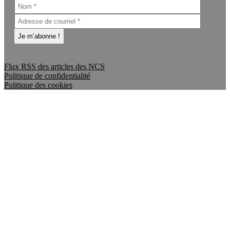
Flux RSS des articles des NCS
Politique de confidentialité
Politique des cookies