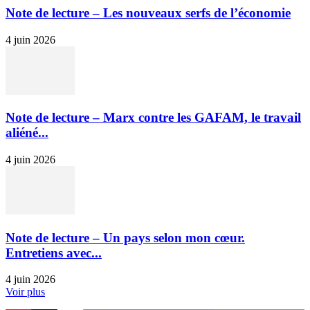
Note de lecture – Les nouveaux serfs de l’économie
4 juin 2026
Note de lecture – Marx contre les GAFAM, le travail
aliéné...
4 juin 2026
Note de lecture – Un pays selon mon cœur.
Entretiens avec...
4 juin 2026
Voir plus