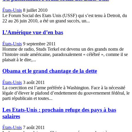
États-Unis
8 juillet 2010
Le Forum Social des Etats Unis (USSF) qui s’est tenu à Detroit, du
22 au 26 juin 2010, a été un grand succès, un...
L’Amérique vue d’en bas
États-Unis
9 septembre 2011
Homme de radio, Studs Terkel est devenu un des grands noms de
l’histoire orale américaine, paradoxalement « célébré », comme il se
plaisait à le dire,...
Obama et le grand chantage de la dette
États-Unis
3 août 2011
La coercition est l’arme préférée à Washington. Face à la nécessité
légale d’élever le plafond d’endettement du gouvernement fédéral, le
parti républicain et toutes...
Les Etats-Unis : prochain refuge des pays à bas
salaires
États-Unis
7 août 2011