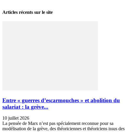
Articles récents sur le site
Entre « guerres d’escarmouches » et abolition du
salariat : la grève...
10 juillet 2026
La pensée de Marx n’est pas spécialement reconnue pour sa
modélisation de la grève, des théoriciennes et théoriciens issus des