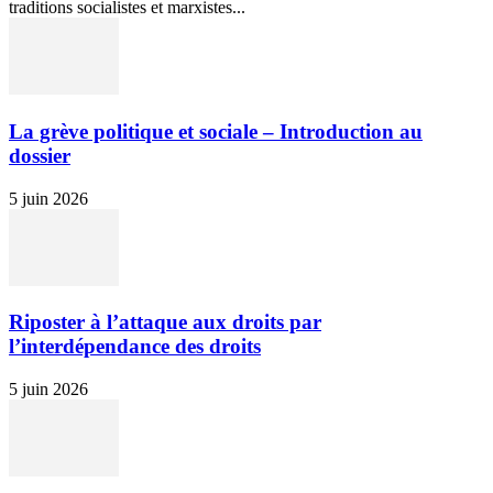
traditions socialistes et marxistes...
La grève politique et sociale – Introduction au
dossier
5 juin 2026
Riposter à l’attaque aux droits par
l’interdépendance des droits
5 juin 2026