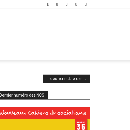
LES ARTICLES À LA UNE
Dernier numéro des NCS