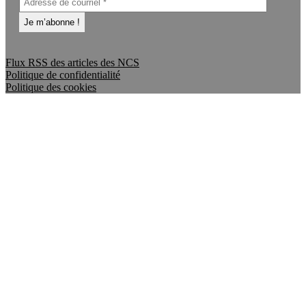
Flux RSS des articles des NCS
Politique de confidentialité
Politique des cookies