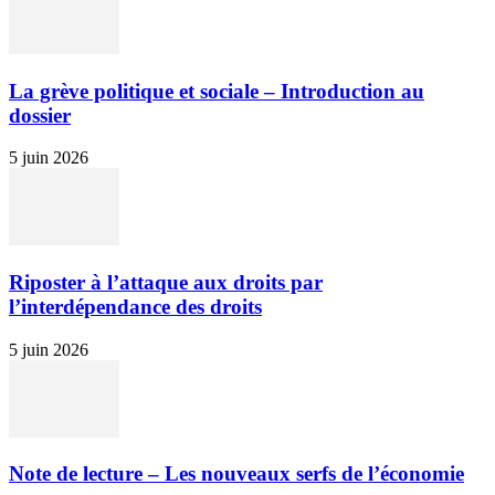
La grève politique et sociale – Introduction au
dossier
5 juin 2026
Riposter à l’attaque aux droits par
l’interdépendance des droits
5 juin 2026
Note de lecture – Les nouveaux serfs de l’économie