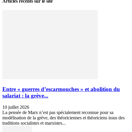
Articles récents sur le site
Entre « guerres d’escarmouches » et abolition du
salariat : la grève...
10 juillet 2026
La pensée de Marx n’est pas spécialement reconnue pour sa
modélisation de la grève, des théoriciennes et théoriciens issus des
traditions socialistes et marxistes...