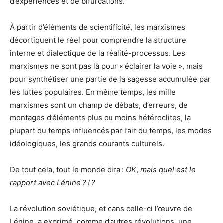
d’expériences et de bifurcations.
À partir d’éléments de scientificité, les marxismes
décortiquent le réel pour comprendre la structure
interne et dialectique de la réalité-processus. Les
marxismes ne sont pas là pour « éclairer la voie », mais
pour synthétiser une partie de la sagesse accumulée par
les luttes populaires. En même temps, les mille
marxismes sont un champ de débats, d’erreurs, de
montages d’éléments plus ou moins hétéroclites, la
plupart du temps influencés par l’air du temps, les modes
idéologiques, les grands courants culturels.
De tout cela, tout le monde dira :
OK
,
mais quel est le
rapport avec Lénine ? ! ?
La révolution soviétique, et dans celle-ci l’œuvre de
Lénine, a exprimé, comme d’autres révolutions, une