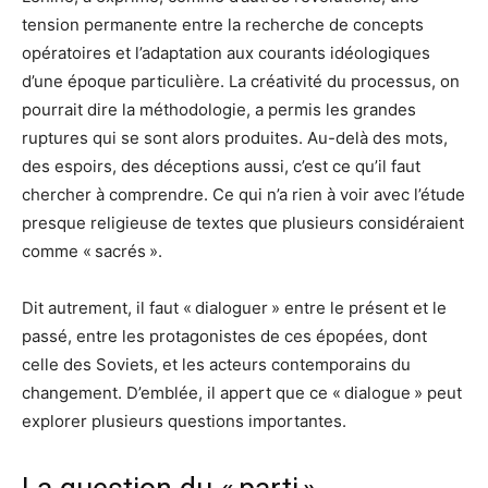
tension permanente entre la recherche de concepts
opératoires et l’adaptation aux courants idéologiques
d’une époque particulière. La créativité du processus, on
pourrait dire la méthodologie, a permis les grandes
ruptures qui se sont alors produites. Au-delà des mots,
des espoirs, des déceptions aussi, c’est ce qu’il faut
chercher à comprendre. Ce qui n’a rien à voir avec l’étude
presque religieuse de textes que plusieurs considéraient
comme « sacrés ».
Dit autrement, il faut « dialoguer » entre le présent et le
passé, entre les protagonistes de ces épopées, dont
celle des Soviets, et les acteurs contemporains du
changement. D’emblée, il appert que ce « dialogue » peut
explorer plusieurs questions importantes.