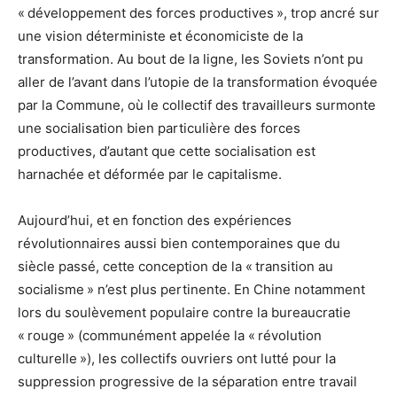
« développement des forces productives », trop ancré sur
une vision déterministe et économiciste de la
transformation. Au bout de la ligne, les Soviets n’ont pu
aller de l’avant dans l’utopie de la transformation évoquée
par la Commune, où le collectif des travailleurs surmonte
une socialisation bien particulière des forces
productives, d’autant que cette socialisation est
harnachée et déformée par le capitalisme.
Aujourd’hui, et en fonction des expériences
révolutionnaires aussi bien contemporaines que du
siècle passé, cette conception de la « transition au
socialisme » n’est plus pertinente. En Chine notamment
lors du soulèvement populaire contre la bureaucratie
« rouge » (communément appelée la « révolution
culturelle »), les collectifs ouvriers ont lutté pour la
suppression progressive de la séparation entre travail