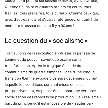
Mouvement pour le socialisme (Bolivie), Syriza (Grèce),
Québec Solidaire et d’autres projets en cours, tous
fragiles, tous précaires, tous curieux. Comme ceux qui,
avec d’autres mots et d’autres références, ont tenté de
monter à « l’assaut du ciel » il y a 90 ans !
La question du « socialisme »
Tout au long de la révolution en Russie, la pensée de
Lénine et du pouvoir soviétique oscille sur la
transformation. Après le tragique épisode du
communisme de guerre s’impose l’idée d’une longue
transition (Lénine évoque plusieurs décennies) durant
laquelle les conditions seraient mises en place,
progressivement, étape par étape, pour une véritable
socialisation des rapports de production. Ce « réalisme »
part du principe qu’il est impossible de « sauter par-