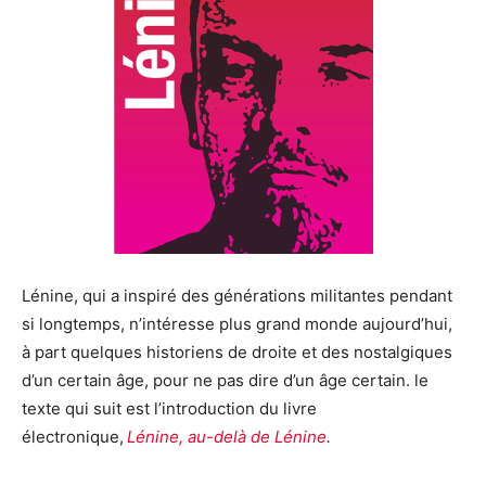
Lénine, qui a inspiré des générations militantes pendant
si longtemps, n’intéresse plus grand monde aujourd’hui,
à part quelques historiens de droite et des nostalgiques
d’un certain âge, pour ne pas dire d’un âge certain. le
texte qui suit est l’introduction du livre
électronique,
Lénine, au-delà de Lénine
.