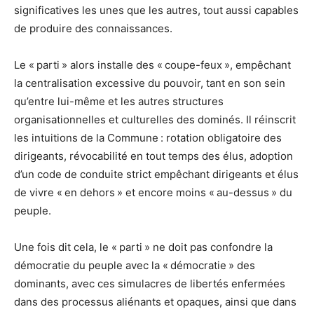
significatives les unes que les autres, tout aussi capables
de produire des connaissances.
Le « parti » alors installe des « coupe-feux », empêchant
la centralisation excessive du pouvoir, tant en son sein
qu’entre lui-même et les autres structures
organisationnelles et culturelles des dominés. Il réinscrit
les intuitions de la Commune : rotation obligatoire des
dirigeants, révocabilité en tout temps des élus, adoption
d’un code de conduite strict empêchant dirigeants et élus
de vivre « en dehors » et encore moins « au-dessus » du
peuple.
Une fois dit cela, le « parti » ne doit pas confondre la
démocratie du peuple avec la « démocratie » des
dominants, avec ces simulacres de libertés enfermées
dans des processus aliénants et opaques, ainsi que dans