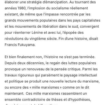
élaborer une stratégie d’émancipation. Au tournant des
années 1980, l’implosion du socialisme réellement
existant, de même que l’impasse rencontrée par les
grands mouvements populaires dans les pays capitalistes
et les mouvements de libération dans le sud, convergent
pour réenterrer Lénine et avec lui, l’épopée des
révolutions du vingtième siècle. Fin d’une histoire, disait
Francis Fukuyama.
Et bien finalement non, l’histoire ne s’est pas terminée.
Depuis deux décennies, le regain des luttes populaires
provoque un renouveau de la pensée critique. Parmi les
travaux rigoureux qui parsèment le paysage intellectuel
et politique se produit une nouvelle lecture du marxisme,
ou encore des « mille marxismes » comme on le dit
maintenant. Ces mille marxismes rassemblent un
ensemble contradictoire de thèses et d’hypothèses,