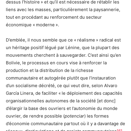
dessus l’histoire » et qu’il est nécessaire de rétablir les
liens avec les masses, particulièrement la paysannerie,
tout en procédant au renforcement du secteur
économique « moderne ».
D’emblée, il nous semble que ce « réalisme » radical est
un héritage positif légué par Lénine, que la plupart des
mouvements cherchent à sauvegarder. C’est ainsi qu’en
Bolivie, le processus en cours vise à renforcer la
production et la distribution de la richesse
communautaire et autogérée plutôt que l’instauration
d’un socialisme décrété, ce qui veut dire, selon Alvaro
García Linera, de faciliter « le déploiement des capacités
organisationnelles autonomes de la société [et donc]
d’élargir la base des ouvriers et l’autonomie du monde
ouvrier, de rendre possible (
potenciar
) les formes
d’économie communautaire partout où il y a davantage de