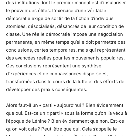
des institutions dont le premier mandat est d’insulariser
le pouvoir des élites. L’exercice d’une véritable
démocratie exige de sortir de la fiction d’individus
atomisés, désocialisés, désancrés de leur condition de
classe. Une réelle démocratie impose une négociation
permanente, en même temps qu’elle doit permettre des
conclusions, certes temporaires, mais qui représentent
des avancées réelles pour les mouvements populaires.
Ces conclusions représentent une synthèse
d’expériences et de connaissances dispersées,
transformées dans le cours de la lutte et des efforts de
développer des praxis conséquentes.
Alors faut-il un « parti » aujourd’hui ? Bien évidemment
que oui. Est-ce un « parti » sous la forme qu’on l’a vécu à
l’époque de Lénine ? Bien évidemment que non. Est-ce
qu’on voit cela ? Peut-être que oui. Cela s’appelle le