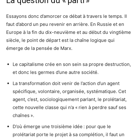
La question du « parti »
Essayons donc d’amorcer ce débat à travers le temps. Il
faut d’abord un peu revenir en arrière. En Russie et en
Europe à la fin du dix-neuvième et au début du vingtième
siècle, le point de départ est la chaîne logique qui
émerge de la pensée de Marx.
Le capitalisme crée en son sein sa propre destruction,
et donc les germes d’une autre société.
La transformation doit venir de l’action d’un agent
spécifique, volontaire, organisée, systématique. Cet
agent, c’est, sociologiquement parlant, le prolétariat,
cette nouvelle classe qui n’a « rien à perdre sauf ses
chaînes ».
D’où émerge une troisième idée : pour que le
prolétariat porte le projet à sa complétion, il faut un