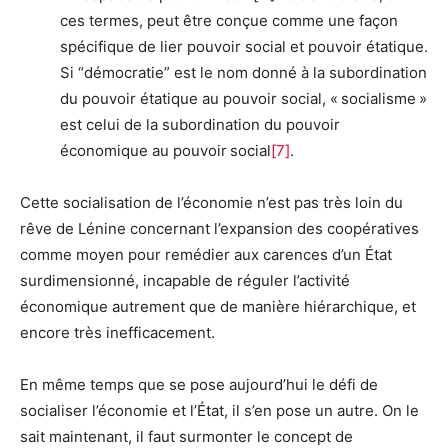
ces termes, peut être conçue comme une façon
spécifique de lier pouvoir social et pouvoir étatique.
Si “démocratie” est le nom donné à la subordination
du pouvoir étatique au pouvoir social, « socialisme »
est celui de la subordination du pouvoir
économique au pouvoir social
[
7
]
.
Cette socialisation de l’économie n’est pas très loin du
rêve de Lénine concernant l’expansion des coopératives
comme moyen pour remédier aux carences d’un État
surdimensionné, incapable de réguler l’activité
économique autrement que de manière hiérarchique, et
encore très inefficacement.
En même temps que se pose aujourd’hui le défi de
socialiser l’économie et l’État, il s’en pose un autre. On le
sait maintenant, il faut surmonter le concept de