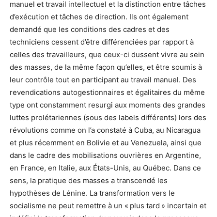
manuel et travail intellectuel et la distinction entre tâches
d’exécution et tâches de direction. Ils ont également
demandé que les conditions des cadres et des
techniciens cessent d’être différenciées par rapport à
celles des travailleurs, que ceux-ci dussent vivre au sein
des masses, de la même façon qu’elles, et être soumis à
leur contrôle tout en participant au travail manuel. Des
revendications autogestionnaires et égalitaires du même
type ont constamment resurgi aux moments des grandes
luttes prolétariennes (sous des labels différents) lors des
révolutions comme on l’a constaté à Cuba, au Nicaragua
et plus récemment en Bolivie et au Venezuela, ainsi que
dans le cadre des mobilisations ouvrières en Argentine,
en France, en Italie, aux États-Unis, au Québec. Dans ce
sens, la pratique des masses a transcendé les
hypothèses de Lénine. La transformation vers le
socialisme ne peut remettre à un « plus tard » incertain et