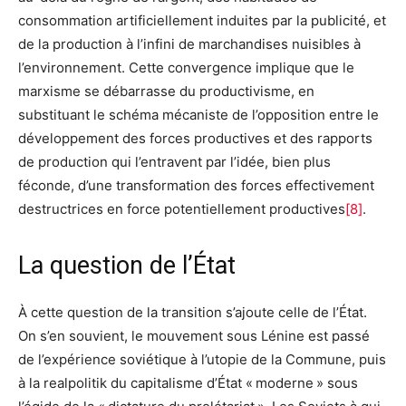
consommation artificiellement induites par la publicité, et
de la production à l’infini de marchandises nuisibles à
l’environnement. Cette convergence implique que le
marxisme se débarrasse du productivisme, en
substituant le schéma mécaniste de l’opposition entre le
développement des forces productives et des rapports
de production qui l’entravent par l’idée, bien plus
féconde, d’une transformation des forces effectivement
destructrices en force potentiellement productives
[
8
]
.
La question de l’État
À cette question de la transition s’ajoute celle de l’État.
On s’en souvient, le mouvement sous Lénine est passé
de l’expérience soviétique à l’utopie de la Commune, puis
à la realpolitik du capitalisme d’État « moderne » sous