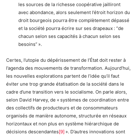
les sources de la richesse coopérative jailliront
avec abondance, alors seulement l’étroit horizon du
droit bourgeois pourra être complètement dépassé
et la société pourra écrire sur ses drapeaux : “de
chacun selon ses capacités à chacun selon ses
besoins” ».
Certes, l’utopie du dépérissement de l’État doit rester à
l’agenda des mouvements de transformation. Aujourd’hui,
les nouvelles explorations partent de l’idée qu’il faut
éviter une trop grande étatisation de la société dans le
cadre d’une transition vers le socialisme. On parle alors,
selon David Harvey, de « systèmes de coordination entre
des collectifs de producteurs et de consommateurs
organisés de manière autonome, structurée en réseaux
horizontaux et non plus en système hiérarchique de
décisions descendantes
[
9
]
». D’autres innovations sont