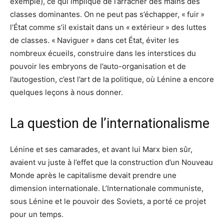
exemple), ce qui implique de l’arracher des mains des
classes dominantes. On ne peut pas s’échapper, « fuir »
l’État comme s’il existait dans un « extérieur » des luttes
de classes. « Naviguer » dans cet État, éviter les
nombreux écueils, construire dans les interstices du
pouvoir les embryons de l’auto-organisation et de
l’autogestion, c’est l’art de la politique, où Lénine a encore
quelques leçons à nous donner.
La question de l’internationalisme
Lénine et ses camarades, et avant lui Marx bien sûr,
avaient vu juste à l’effet que la construction d’un Nouveau
Monde après le capitalisme devait prendre une
dimension internationale. L’Internationale communiste,
sous Lénine et le pouvoir des Soviets, a porté ce projet
pour un temps.