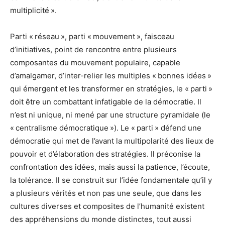
multiplicité ».
Parti « réseau », parti « mouvement », faisceau
d’initiatives, point de rencontre entre plusieurs
composantes du mouvement populaire, capable
d’amalgamer, d’inter-relier les multiples « bonnes idées »
qui émergent et les transformer en stratégies, le « parti »
doit être un combattant infatigable de la démocratie. Il
n’est ni unique, ni mené par une structure pyramidale (le
« centralisme démocratique »). Le « parti » défend une
démocratie qui met de l’avant la multipolarité des lieux de
pouvoir et d’élaboration des stratégies. Il préconise la
confrontation des idées, mais aussi la patience, l’écoute,
la tolérance. Il se construit sur l’idée fondamentale qu’il y
a plusieurs vérités et non pas une seule, que dans les
cultures diverses et composites de l’humanité existent
des appréhensions du monde distinctes, tout aussi