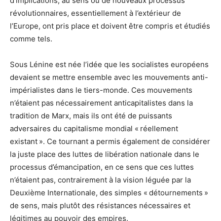
d’implications, au sens où de nouveaux processus
révolutionnaires, essentiellement à l’extérieur de
l’Europe, ont pris place et doivent être compris et étudiés
comme tels.
Sous Lénine est née l’idée que les socialistes européens
devaient se mettre ensemble avec les mouvements anti-
impérialistes dans le tiers-monde. Ces mouvements
n’étaient pas nécessairement anticapitalistes dans la
tradition de Marx, mais ils ont été de puissants
adversaires du capitalisme mondial « réellement
existant ». Ce tournant a permis également de considérer
la juste place des luttes de libération nationale dans le
processus d’émancipation, en ce sens que ces luttes
n’étaient pas, contrairement à la vision léguée par la
Deuxième Internationale, des simples « détournements »
de sens, mais plutôt des résistances nécessaires et
légitimes au pouvoir des empires.