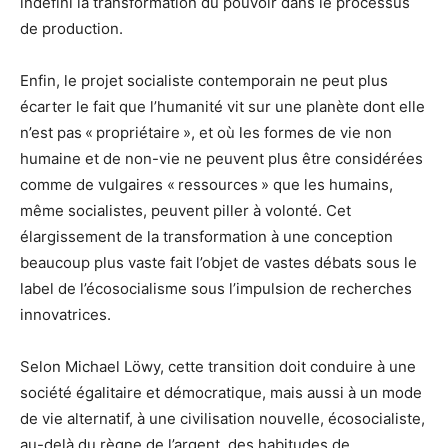
indéfini la transformation du pouvoir dans le processus
de production.
Enfin, le projet socialiste contemporain ne peut plus
écarter le fait que l’humanité vit sur une planète dont elle
n’est pas « propriétaire », et où les formes de vie non
humaine et de non-vie ne peuvent plus être considérées
comme de vulgaires « ressources » que les humains,
même socialistes, peuvent piller à volonté. Cet
élargissement de la transformation à une conception
beaucoup plus vaste fait l’objet de vastes débats sous le
label de l’écosocialisme sous l’impulsion de recherches
innovatrices.
Selon Michael Löwy, cette transition doit conduire à une
société égalitaire et démocratique, mais aussi à un mode
de vie alternatif, à une civilisation nouvelle, écosocialiste,
au-delà du règne de l’argent, des habitudes de