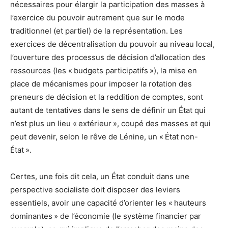
nécessaires pour élargir la participation des masses à
l’exercice du pouvoir autrement que sur le mode
traditionnel (et partiel) de la représentation. Les
exercices de décentralisation du pouvoir au niveau local,
l’ouverture des processus de décision d’allocation des
ressources (les « budgets participatifs »), la mise en
place de mécanismes pour imposer la rotation des
preneurs de décision et la reddition de comptes, sont
autant de tentatives dans le sens de définir un État qui
n’est plus un lieu « extérieur », coupé des masses et qui
peut devenir, selon le rêve de Lénine, un « État non-
État ».
Certes, une fois dit cela, un État conduit dans une
perspective socialiste doit disposer des leviers
essentiels, avoir une capacité d’orienter les « hauteurs
dominantes » de l’économie (le système financier par