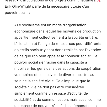
réseaux, d’articulations et de projets communautaires
[
6
]
.
Erik Olin-Wright parle de la nécessaire utopie d’un
pouvoir social :
« Le socialisme est un mode d’organisation
économique dans lequel les moyens de production
appartiennent collectivement à la société entière.
L’allocation et l’usage de ressources pour différents
objectifs sociaux y sont donc réalisés par l’exercice
de ce que l’on peut appeler le “pouvoir social”. Le
pouvoir social s’enracine dans la capacité à
mobiliser les gens dans des actions de coopération
volontaires et collectives de diverses sortes au
sein de la société civile. Cela implique que la
société civile ne doit pas être considérée
simplement comme un espace d’activité, de
sociabilité et de communication, mais aussi comme
un espace de pouvoir réel. […] La démocratie, en