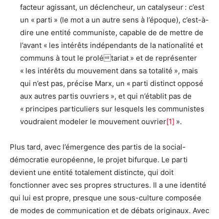
facteur agissant, un déclencheur, un catalyseur : c’est
un « parti » (le mot a un autre sens à l’époque), c’est-à-
dire une entité communiste, capable de de mettre de
l’avant « les intérêts indépendants de la nationalité et
communs à tout le prolétariat » et de représenter
« les intérêts du mouvement dans sa totalité », mais
qui n’est pas, précise Marx, un « parti distinct opposé
aux autres partis ouvriers », et qui n’établit pas de
« principes particuliers sur lesquels les communistes
voudraient modeler le mouvement ouvrier
[
1
]
».
Plus tard, avec l’émergence des partis de la social-
démocratie européenne, le projet bifurque. Le parti
devient une entité totalement distincte, qui doit
fonctionner avec ses propres structures. Il a une identité
qui lui est propre, presque une sous-culture composée
de modes de communication et de débats originaux. Avec