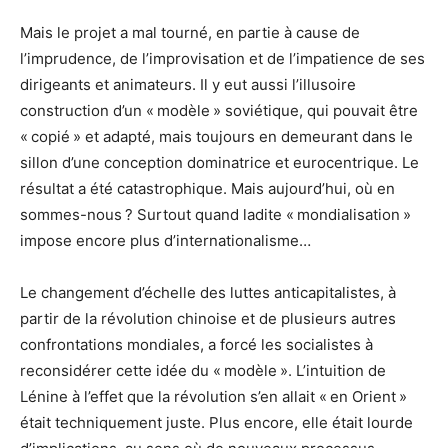
Mais le projet a mal tourné, en partie à cause de
l’imprudence, de l’improvisation et de l’impatience de ses
dirigeants et animateurs. Il y eut aussi l’illusoire
construction d’un « modèle » soviétique, qui pouvait être
« copié » et adapté, mais toujours en demeurant dans le
sillon d’une conception dominatrice et eurocentrique. Le
résultat a été catastrophique. Mais aujourd’hui, où en
sommes-nous ? Surtout quand ladite « mondialisation »
impose encore plus d’internationalisme…
Le changement d’échelle des luttes anticapitalistes, à
partir de la révolution chinoise et de plusieurs autres
confrontations mondiales, a forcé les socialistes à
reconsidérer cette idée du « modèle ». L’intuition de
Lénine à l’effet que la révolution s’en allait « en Orient »
était techniquement juste. Plus encore, elle était lourde