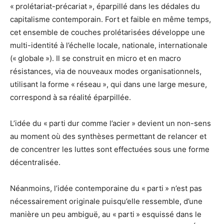
« prolétariat-précariat », éparpillé dans les dédales du
capitalisme contemporain. Fort et faible en même temps,
cet ensemble de couches prolétarisées développe une
multi-identité à l’échelle locale, nationale, internationale
(« globale »). Il se construit en micro et en macro
résistances, via de nouveaux modes organisationnels,
utilisant la forme « réseau », qui dans une large mesure,
correspond à sa réalité éparpillée.
L’idée du « parti dur comme l’acier » devient un non-sens
au moment où des synthèses permettant de relancer et
de concentrer les luttes sont effectuées sous une forme
décentralisée.
Néanmoins, l’idée contemporaine du « parti » n’est pas
nécessairement originale puisqu’elle ressemble, d’une
manière un peu ambiguë, au « parti » esquissé dans le