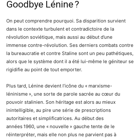
Goodbye Lénine ?
On peut comprendre pourquoi. Sa disparition survient
dans le contexte turbulent et contradictoire de la
révolution soviétique, mais aussi au début d’une
immense contre-révolution. Ses derniers combats contre
la bureaucratie et contre Staline sont un peu pathétiques,
alors que le système dont il a été lui-même le géniteur se
rigidifie au point de tout emporter.
Plus tard, Lénine devient l’icône du « marxisme-
léninisme », une sorte de parole sacrée au cœur du
pouvoir stalinien. Son héritage est alors au mieux
inintelligible, au pire une série de prescriptions
autoritaires et simplificatrices. Au début des
années 1960, une « nouvelle » gauche tente de le
réinterpréter, mais elle non plus ne parvient pas à