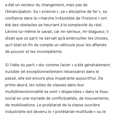
a été un vecteur du changement, mais pas de
l’émancipation. Sa « science », sa « discipline de fer », sa
confiance dans la « marche irrésistible de l’histoire » ont
été des obstacles se heurtant à la complexité du réel.
Lénine lui-même le savait, car mi-sérieux, mi-blagueur, il
disait que ce parti ne servait qu’à embrouiller les choses,
qu’il était en fin de compte un véhicule pour les affamés
de pouvoir et les incompétents.
Si l’idée du parti « dur comme l’acier » a été généralement
nuisible (et exceptionnellement nécessaire) dans le
passé, elle est encore plus inopérante aujourd’hui. De
prime abord, les luttes de classes dans leur
multidimensionnalité se sont « dispersées » dans le tissu
social en une myriade de conflictualités, de mouvements,
de mobilisations. Le prolétariat de la classe ouvrière
industrielle est devenu le « prolétariat-multitude » ou le