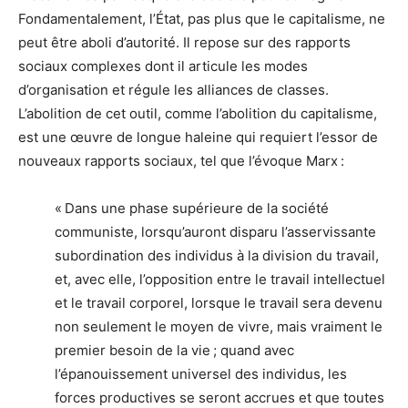
Fondamentalement, l’État, pas plus que le capitalisme, ne
peut être aboli d’autorité. Il repose sur des rapports
sociaux complexes dont il articule les modes
d’organisation et régule les alliances de classes.
L’abolition de cet outil, comme l’abolition du capitalisme,
est une œuvre de longue haleine qui requiert l’essor de
nouveaux rapports sociaux, tel que l’évoque Marx :
« Dans une phase supérieure de la société
communiste, lorsqu’auront disparu l’asservissante
subordination des individus à la division du travail,
et, avec elle, l’opposition entre le travail intellectuel
et le travail corporel, lorsque le travail sera devenu
non seulement le moyen de vivre, mais vraiment le
premier besoin de la vie ; quand avec
l’épanouissement universel des individus, les
forces productives se seront accrues et que toutes