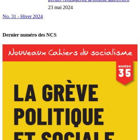
23 mai 2024
No. 31 - Hiver 2024
Dernier numéro des NCS