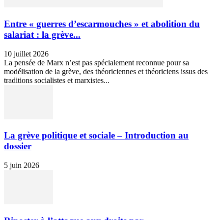
Entre « guerres d’escarmouches » et abolition du
salariat : la grève...
10 juillet 2026
La pensée de Marx n’est pas spécialement reconnue pour sa
modélisation de la grève, des théoriciennes et théoriciens issus des
traditions socialistes et marxistes...
La grève politique et sociale – Introduction au
dossier
5 juin 2026