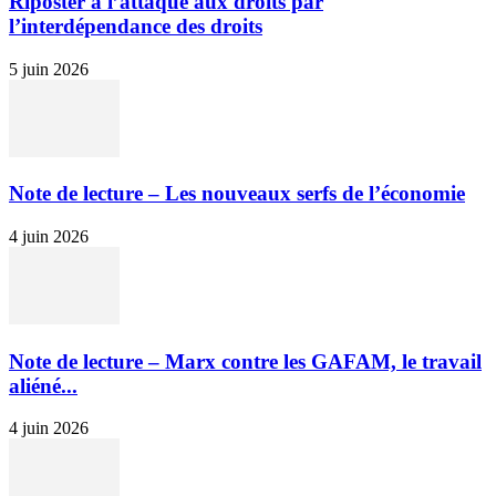
Riposter à l’attaque aux droits par
l’interdépendance des droits
5 juin 2026
Note de lecture – Les nouveaux serfs de l’économie
4 juin 2026
Note de lecture – Marx contre les GAFAM, le travail
aliéné...
4 juin 2026