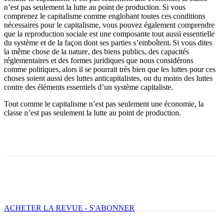
n’est pas seulement la lutte au point de production. Si vous
comprenez le capitalisme comme englobant toutes ces conditions
nécessaires pour le capitalisme, vous pouvez également comprendre
que la reproduction sociale est une composante tout aussi essentielle
du système et de la façon dont ses parties s’emboîtent. Si vous dites
la même chose de la nature, des biens publics, des capacités
réglementaires et des formes juridiques que nous considérons
comme politiques, alors il se pourrait très bien que les luttes pour ces
choses soient aussi des luttes anticapitalistes, ou du moins des luttes
contre des éléments essentiels d’un système capitaliste.
Tout comme le capitalisme n’est pas seulement une économie, la
classe n’est pas seulement la lutte au point de production.
Facebook
X
Email
Imprimer
ACHETER LA REVUE - S'ABONNER