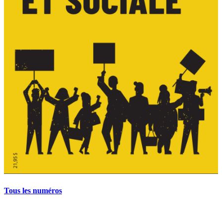
Tous les numéros