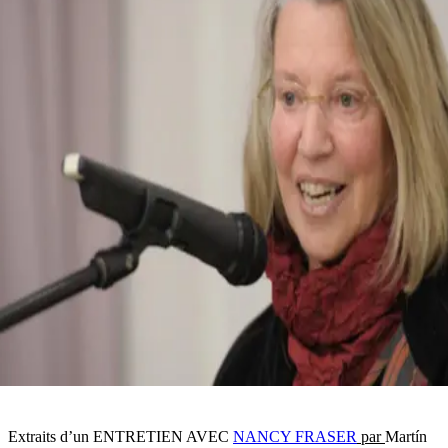
Extraits d’un ENTRETIEN AVEC
NANCY FRASER
par
Martín