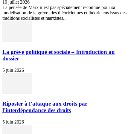
10 juillet 2026
La pensée de Marx n’est pas spécialement reconnue pour sa
modélisation de la grève, des théoriciennes et théoriciens issus des
traditions socialistes et marxistes...
La grève politique et sociale – Introduction au
dossier
5 juin 2026
Riposter à l’attaque aux droits par
l’interdépendance des droits
5 juin 2026