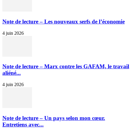
Note de lecture – Les nouveaux serfs de l’économie
4 juin 2026
Note de lecture – Marx contre les GAFAM, le travail
aliéné...
4 juin 2026
Note de lecture – Un pays selon mon cœur.
Entretiens avec...