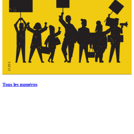
Tous les numéros