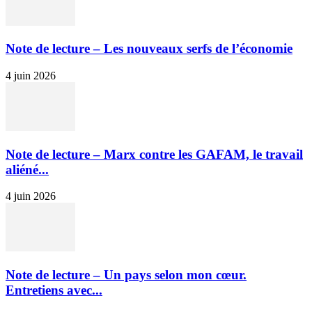
Note de lecture – Les nouveaux serfs de l’économie
4 juin 2026
Note de lecture – Marx contre les GAFAM, le travail
aliéné...
4 juin 2026
Note de lecture – Un pays selon mon cœur.
Entretiens avec...