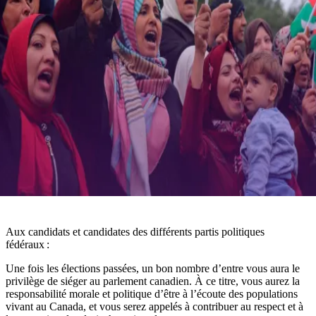
Aux candidats et candidates des différents partis politiques
fédéraux :
Une fois les élections passées, un bon nombre d’entre vous aura le
privilège de siéger au parlement canadien. À ce titre, vous aurez la
responsabilité morale et politique d’être à l’écoute des populations
vivant au Canada, et vous serez appelés à contribuer au respect et à