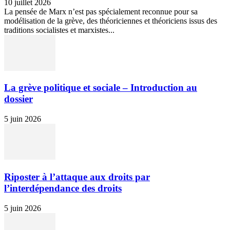
10 juillet 2026
La pensée de Marx n’est pas spécialement reconnue pour sa
modélisation de la grève, des théoriciennes et théoriciens issus des
traditions socialistes et marxistes...
La grève politique et sociale – Introduction au
dossier
5 juin 2026
Riposter à l’attaque aux droits par
l’interdépendance des droits
5 juin 2026