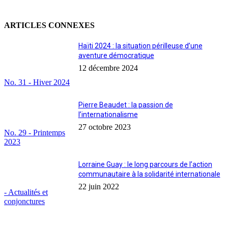
ARTICLES CONNEXES
Haïti 2024 : la situation périlleuse d’une
aventure démocratique
12 décembre 2024
No. 31 - Hiver 2024
Pierre Beaudet : la passion de
l’internationalisme
27 octobre 2023
No. 29 - Printemps
2023
Lorraine Guay : le long parcours de l’action
communautaire à la solidarité internationale
22 juin 2022
- Actualités et
conjonctures