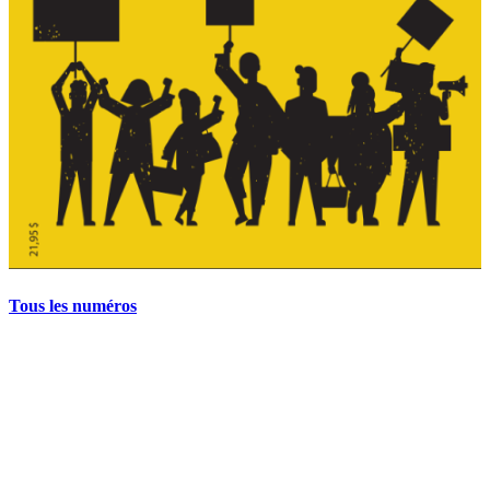
Tous les numéros